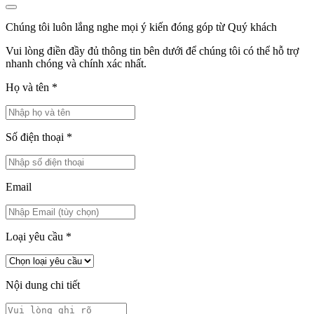
Chúng tôi luôn lắng nghe mọi ý kiến đóng góp từ Quý khách
Vui lòng điền đầy đủ thông tin bên dưới để chúng tôi có thể hỗ trợ
nhanh chóng và chính xác nhất.
Họ và tên
*
Số điện thoại
*
Email
Loại yêu cầu
*
Nội dung chi tiết