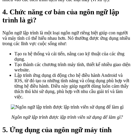
4. Chức năng cơ bản của ngôn ngữ lập
trình là gì?
Ngôn ngữ lập trình là một loại ngôn ngữ riêng biệt giúp con người
và máy tính có thể hiểu nhau hơn. Nó thường được ứng dụng nhiều
trong các lĩnh vực cuộc sống như:
Tạo ra hệ thống và cải tiến, nâng cao kỹ thuật của các ứng
dụng.
Tạo thành các chương trình máy tính, thiết kế nhiều giao diện
website.
Lập trình ứng dụng di động cho hệ điều hành Android và
IOS, từ đó tạo ra những tính năng và công dụng phù hợp với
từng hệ điều hành. Điều này giúp người dùng luôn cảm thấy
thích thú khi sử dụng, phù hợp với nhu cầu giải trí và làm
việc.
Ngôn ngữ lập trình được lập trình viên sử dụng để làm gì?
5. Ứng dụng của ngôn ngữ máy tính