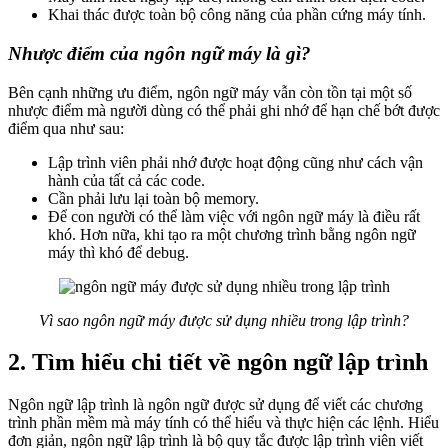
Khai thác được toàn bộ công năng của phần cứng máy tính.
Nhược điểm của ngôn ngữ máy là gì?
Bên cạnh những ưu điểm, ngôn ngữ máy vẫn còn tồn tại một số
nhược điểm mà người dùng có thể phải ghi nhớ để hạn chế bớt được
điểm qua như sau:
Lập trình viên phải nhớ được hoạt động cũng như cách vận
hành của tất cả các code.
Cần phải lưu lại toàn bộ memory.
Để con người có thể làm việc với ngôn ngữ máy là điều rất
khó. Hơn nữa, khi tạo ra một chương trình bằng ngôn ngữ
máy thì khó để debug.
Vì sao ngôn ngữ máy được sử dụng nhiều trong lập trình?
2. Tìm hiểu chi tiết về ngôn ngữ lập trình
Ngôn ngữ lập trình là ngôn ngữ được sử dụng để viết các chương
trình phần mềm mà máy tính có thể hiểu và thực hiện các lệnh. Hiểu
đơn giản, ngôn ngữ lập trình là bộ quy tắc được lập trình viên viết