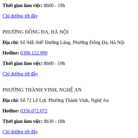
Thời gian làm việc:
8h00 - 19h
Chỉ đường tới đây
PHƯỜNG ĐỐNG ĐA, HÀ NỘI
Địa chỉ:
Số 94E-94F Đường Láng, Phường Đống Đa, Hà Nội
Hotline:
0396.122.999
Thời gian làm việc:
8h00 - 19h
Chỉ đường tới đây
PHƯỜNG THÀNH VINH, NGHỆ AN
Địa chỉ:
Số 72 Lê Lợi, Phường Thành Vinh, Nghệ An
Hotline:
0356.072.072
Thời gian làm việc:
8h30 - 18h
Chỉ đường tới đây