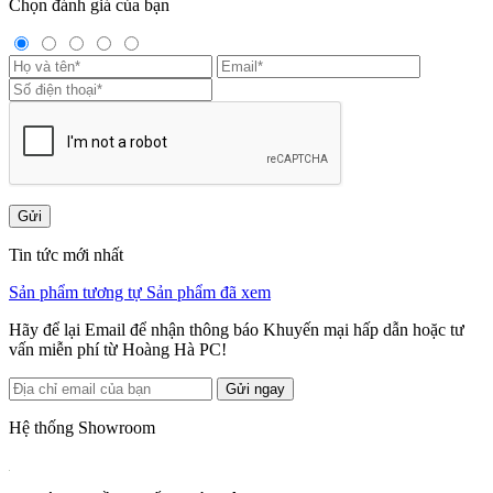
Chọn đánh giá của bạn
Gửi
Tin tức mới nhất
Sản phẩm tương tự
Sản phẩm đã xem
Hãy để lại Email để nhận thông báo Khuyến mại hấp dẫn hoặc tư
vấn miễn phí từ Hoàng Hà PC!
Gửi ngay
Hệ thống Showroom