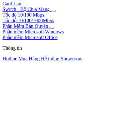
Card Lan
Switch - Bộ Chia Mạng
Tốc độ 10/100 Mbps
Tốc độ 10/100/1000Mbps
Phần Mềm Bản Quyền
Phần mềm Microsoft Windows
Phần mềm Microsoft Office
Thông tin
Hotline Mua Hàng
Hệ thống Showroom