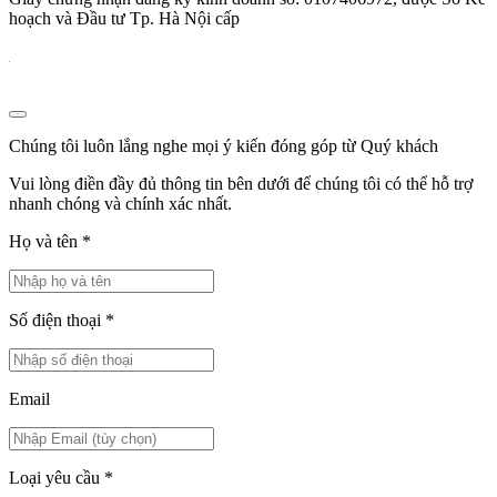
hoạch và Đầu tư Tp. Hà Nội cấp
Chúng tôi luôn lắng nghe mọi ý kiến đóng góp từ Quý khách
Vui lòng điền đầy đủ thông tin bên dưới để chúng tôi có thể hỗ trợ
nhanh chóng và chính xác nhất.
Họ và tên
*
Số điện thoại
*
Email
Loại yêu cầu
*