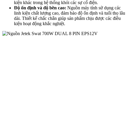
kiện khác trong hệ thống khỏi các sự cố điện.
Độ ổn định và độ bền cao:
Nguồn máy tính sử dụng các
linh kiện chất lượng cao, đảm bảo độ ổn định và tuổi thọ lâu
dài. Thiết kế chắc chắn giúp sản phẩm chịu được các điều
kiện hoạt động khắc nghiệt.