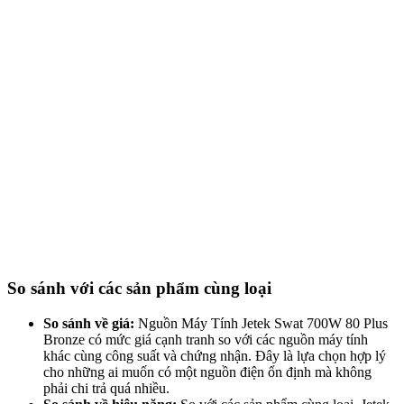
So sánh với các sản phẩm cùng loại
So sánh về giá:
Nguồn Máy Tính Jetek Swat 700W 80 Plus
Bronze có mức giá cạnh tranh so với các nguồn máy tính
khác cùng công suất và chứng nhận. Đây là lựa chọn hợp lý
cho những ai muốn có một nguồn điện ổn định mà không
phải chi trả quá nhiều.