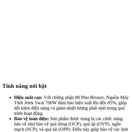
Tính năng nổi bật
Hiệu suất cao:
Với chứng nhận 80 Plus Bronze, Nguồn Máy
Tính Jetek Swat 700W đảm bảo hiệu suất lên đến 85%, giúp
tiết kiệm điện năng và giảm nhiệt lượng phát sinh trong quá
trình hoạt động.
Bảo vệ toàn diện:
Sản phẩm được trang bị các chức năng
bảo vệ như bảo vệ quá dòng (OCP), quá áp (OVP), ngắn
mạch (SCP), và quá tải (OPP). Điều này giúp bảo vệ các linh