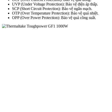
UVP (Under Voltage Protection): Bảo vệ điện áp thấp.
SCP (Short Circuit Protection): Bảo vệ ngắn mạch.
OTP (Over Temperature Protection): Bảo vệ quá nhiệt.
OPP (Over Power Protection): Bảo vệ quá công suất.