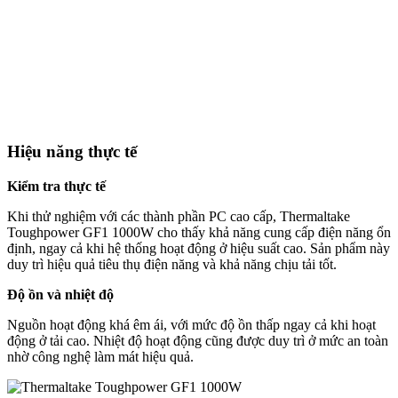
Hiệu năng thực tế
Kiểm tra thực tế
Khi thử nghiệm với các thành phần PC cao cấp, Thermaltake
Toughpower GF1 1000W cho thấy khả năng cung cấp điện năng ổn
định, ngay cả khi hệ thống hoạt động ở hiệu suất cao. Sản phẩm này
duy trì hiệu quả tiêu thụ điện năng và khả năng chịu tải tốt.
Độ ồn và nhiệt độ
Nguồn hoạt động khá êm ái, với mức độ ồn thấp ngay cả khi hoạt
động ở tải cao. Nhiệt độ hoạt động cũng được duy trì ở mức an toàn
nhờ công nghệ làm mát hiệu quả.