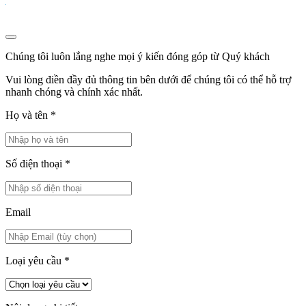
Chúng tôi luôn lắng nghe mọi ý kiến đóng góp từ Quý khách
Vui lòng điền đầy đủ thông tin bên dưới để chúng tôi có thể hỗ trợ
nhanh chóng và chính xác nhất.
Họ và tên
*
Số điện thoại
*
Email
Loại yêu cầu
*