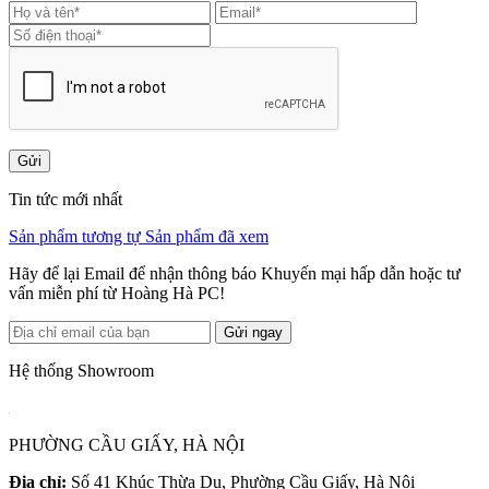
Gửi
Tin tức mới nhất
Sản phẩm tương tự
Sản phẩm đã xem
Hãy để lại Email để nhận thông báo Khuyến mại hấp dẫn hoặc tư
vấn miễn phí từ Hoàng Hà PC!
Gửi ngay
Hệ thống Showroom
PHƯỜNG CẦU GIẤY, HÀ NỘI
Địa chỉ:
Số 41 Khúc Thừa Dụ, Phường Cầu Giấy, Hà Nội