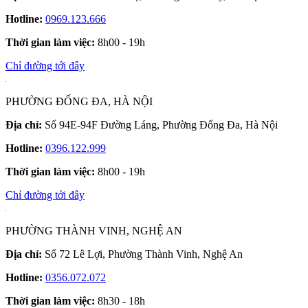
Hotline:
0969.123.666
Thời gian làm việc:
8h00 - 19h
Chỉ đường tới đây
PHƯỜNG ĐỐNG ĐA, HÀ NỘI
Địa chỉ:
Số 94E-94F Đường Láng, Phường Đống Đa, Hà Nội
Hotline:
0396.122.999
Thời gian làm việc:
8h00 - 19h
Chỉ đường tới đây
PHƯỜNG THÀNH VINH, NGHỆ AN
Địa chỉ:
Số 72 Lê Lợi, Phường Thành Vinh, Nghệ An
Hotline:
0356.072.072
Thời gian làm việc:
8h30 - 18h