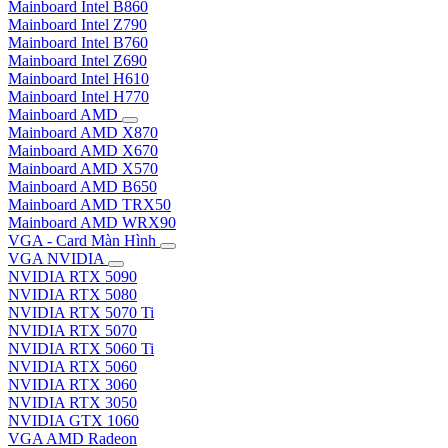
Mainboard Intel B860
Mainboard Intel Z790
Mainboard Intel B760
Mainboard Intel Z690
Mainboard Intel H610
Mainboard Intel H770
Mainboard AMD
Mainboard AMD X870
Mainboard AMD X670
Mainboard AMD X570
Mainboard AMD B650
Mainboard AMD TRX50
Mainboard AMD WRX90
VGA - Card Màn Hình
VGA NVIDIA
NVIDIA RTX 5090
NVIDIA RTX 5080
NVIDIA RTX 5070 Ti
NVIDIA RTX 5070
NVIDIA RTX 5060 Ti
NVIDIA RTX 5060
NVIDIA RTX 3060
NVIDIA RTX 3050
NVIDIA GTX 1060
VGA AMD Radeon