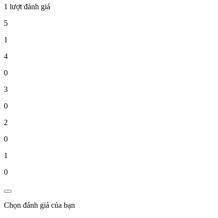
1 lượt đánh giá
5
1
4
0
3
0
2
0
1
0
Chọn đánh giá của bạn