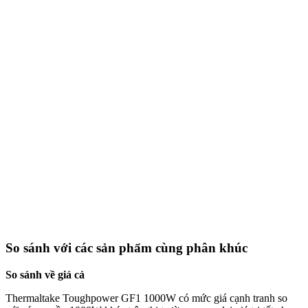
So sánh với các sản phẩm cùng phân khúc
So sánh về giá cả
Thermaltake Toughpower GF1 1000W có mức giá cạnh tranh so