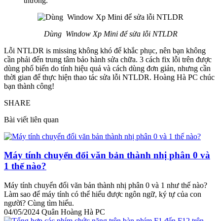
thường.
Dùng Window Xp Mini để sửa lỗi NTLDR
Lỗi NTLDR is missing không khó để khắc phục, nên bạn không
cần phải đến trung tâm bảo hành sửa chữa. 3 cách fix lỗi trên được
dùng phổ biến do tính hiệu quả và cách dùng đơn giản, nhưng cần
thời gian để thực hiện thao tác sửa lỗi NTLDR. Hoàng Hà PC chúc
bạn thành công!
SHARE
Bài viết liên quan
Máy tính chuyển đổi văn bản thành nhị phân 0 và
1 thế nào?
Máy tính chuyển đổi văn bản thành nhị phân 0 và 1 như thế nào?
Làm sao để máy tính có thể hiểu được ngôn ngữ, ký tự của con
người? Cùng tìm hiểu.
04/05/2024
Quân Hoàng Hà PC