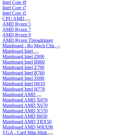
Intel Core i9
Intel Core i7
Intel Core i5
CPU AMD
AMD Ryzen 5
AMD Ryzen 7
AMD Ryzen 9
AMD Ryzen Threadripper
Mainboard - Bo Mạch Chủ
Mainboard Intel
Mainboard Intel Z890
Mainboard Intel B860
Mainboard Intel Z790
Mainboard Intel B760
Mainboard Intel Z690
Mainboard Intel H610
Mainboard Intel H770
Mainboard AMD
Mainboard AMD X870
Mainboard AMD X670
Mainboard AMD X570
Mainboard AMD B650
Mainboard AMD TRX50
Mainboard AMD WRX90
VGA - Card Màn Hình