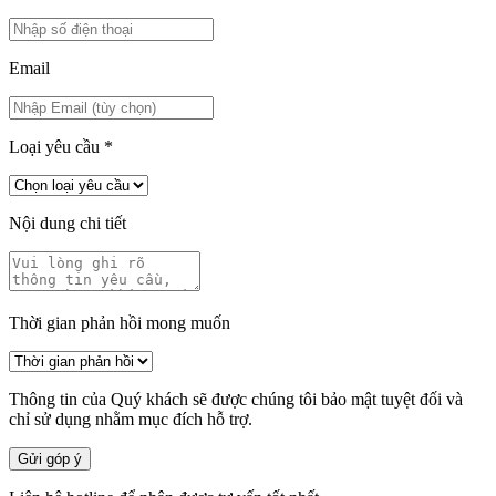
Email
Loại yêu cầu
*
Nội dung chi tiết
Thời gian phản hồi mong muốn
Thông tin của Quý khách sẽ được chúng tôi bảo mật tuyệt đối và
chỉ sử dụng nhằm mục đích hỗ trợ.
Gửi góp ý