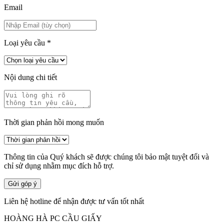
Email
Loại yêu cầu
*
Nội dung chi tiết
Thời gian phản hồi mong muốn
Thông tin của Quý khách sẽ được chúng tôi bảo mật tuyệt đối và
chỉ sử dụng nhằm mục đích hỗ trợ.
Gửi góp ý
Liên hệ hotline để nhận được tư vấn tốt nhất
HOÀNG HÀ PC CẦU GIẤY