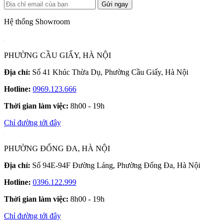
Gửi ngay
Hệ thống Showroom
PHƯỜNG CẦU GIẤY, HÀ NỘI
Địa chỉ:
Số 41 Khúc Thừa Dụ, Phường Cầu Giấy, Hà Nội
Hotline:
0969.123.666
Thời gian làm việc:
8h00 - 19h
Chỉ đường tới đây
PHƯỜNG ĐỐNG ĐA, HÀ NỘI
Địa chỉ:
Số 94E-94F Đường Láng, Phường Đống Đa, Hà Nội
Hotline:
0396.122.999
Thời gian làm việc:
8h00 - 19h
Chỉ đường tới đây