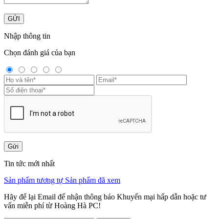
GỬI
Nhập thông tin
Chọn đánh giá của bạn
Gửi
Tin tức mới nhất
Sản phẩm tương tự
Sản phẩm đã xem
Hãy để lại Email để nhận thông báo Khuyến mại hấp dẫn hoặc tư
vấn miễn phí từ Hoàng Hà PC!