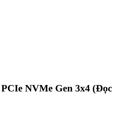
PCIe NVMe Gen 3x4 (Đọc