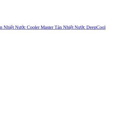
n Nhiệt Nước Cooler Master
Tản Nhiệt Nước DeepCool