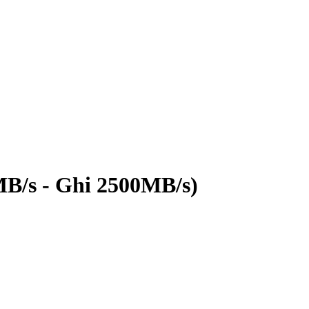
B/s - Ghi 2500MB/s)