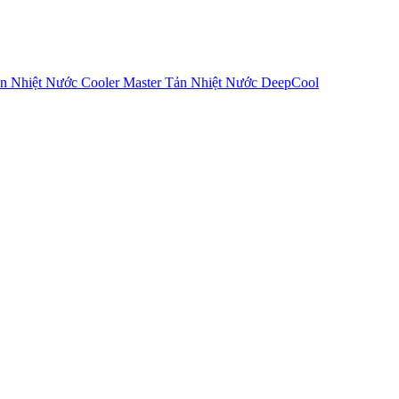
n Nhiệt Nước Cooler Master
Tản Nhiệt Nước DeepCool