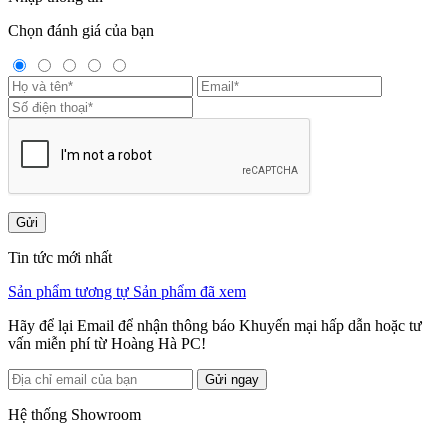
Chọn đánh giá của bạn
Gửi
Tin tức mới nhất
Sản phẩm tương tự
Sản phẩm đã xem
Hãy để lại Email để nhận thông báo Khuyến mại hấp dẫn hoặc tư
vấn miễn phí từ Hoàng Hà PC!
Gửi ngay
Hệ thống Showroom