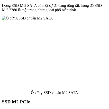
Dòng SSD M.2 SATA có một sự đa dạng rộng rãi, trong đó SSD
M.2 2280 là một trong những loại phổ biến nhất.
Ổ cứng SSD chuẩn M2 SATA
SSD M2 PCIe