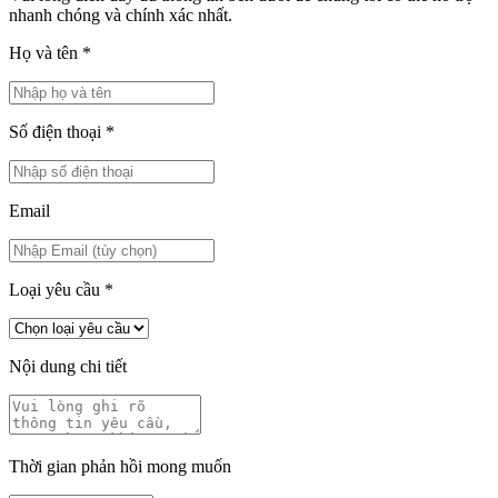
nhanh chóng và chính xác nhất.
Họ và tên
*
Số điện thoại
*
Email
Loại yêu cầu
*
Nội dung chi tiết
Thời gian phản hồi mong muốn