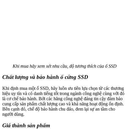
Khi mua hãy xem xét nhu cầu, độ tương thích của ổ SSD
Chất lượng và bảo hành ổ cứng SSD
Khi định mua một ổ SSD, hãy luôn ưu tiên lựa chọn từ các thương
hiệu uy tín và có danh tiếng tốt trong ngành công nghệ cùng với đó
là cơ chế bảo hành. Bởi các hãng công nghệ đáng tin cậy đảm bảo
cung cấp sản phẩm chất lượng cao và khả năng hoạt động ổn định.
Bên cạnh đó, chế độ bảo hành chu đáo, đem lại sự an tâm cho
người dùng.
Giá thành sản phẩm