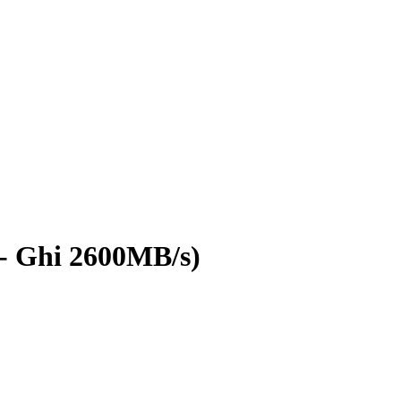
- Ghi 2600MB/s)