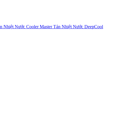
n Nhiệt Nước Cooler Master
Tản Nhiệt Nước DeepCool