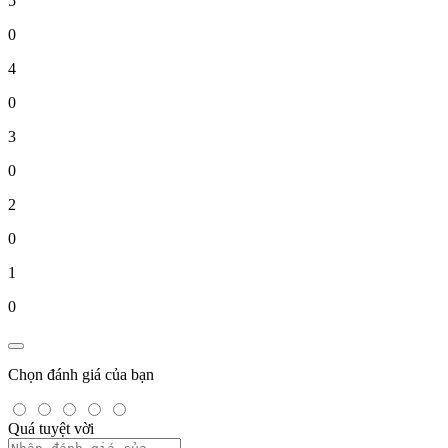
5
0
4
0
3
0
2
0
1
0
Chọn đánh giá của bạn
Quá tuyệt vời