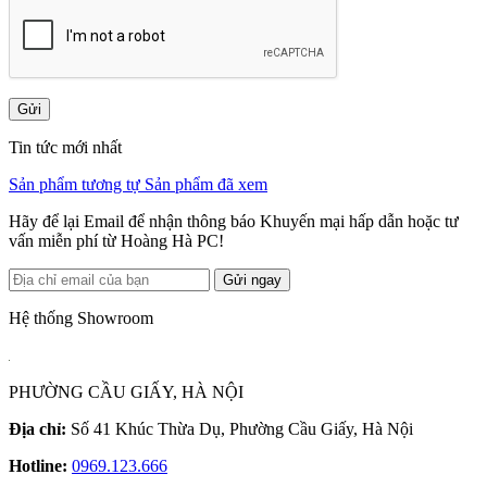
Gửi
Tin tức mới nhất
Sản phẩm tương tự
Sản phẩm đã xem
Hãy để lại Email để nhận thông báo Khuyến mại hấp dẫn hoặc tư
vấn miễn phí từ Hoàng Hà PC!
Gửi ngay
Hệ thống Showroom
PHƯỜNG CẦU GIẤY, HÀ NỘI
Địa chỉ:
Số 41 Khúc Thừa Dụ, Phường Cầu Giấy, Hà Nội
Hotline:
0969.123.666