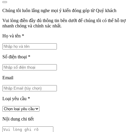
Chúng tôi luôn lắng nghe mọi ý kiến đóng góp từ Quý khách
Vui lòng điền đầy đủ thông tin bên dưới để chúng tôi có thể hỗ trợ
nhanh chóng và chính xác nhất.
Họ và tên
*
Số điện thoại
*
Email
Loại yêu cầu
*
Nội dung chi tiết