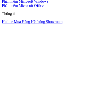
Phần mềm Microsoft Windows
Phần mềm Microsoft Office
Thông tin
Hotline Mua Hàng
Hệ thống Showroom