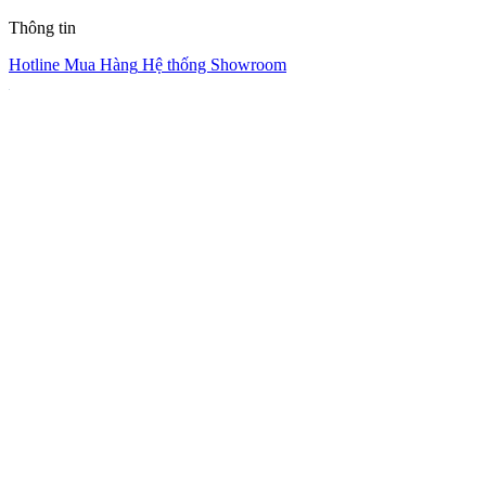
Thông tin
Hotline Mua Hàng
Hệ thống Showroom