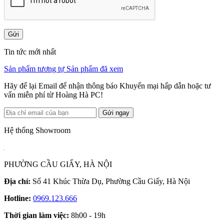
Gửi
Tin tức mới nhất
Sản phẩm tương tự
Sản phẩm đã xem
Hãy để lại Email để nhận thông báo Khuyến mại hấp dẫn hoặc tư
vấn miễn phí từ Hoàng Hà PC!
Gửi ngay
Hệ thống Showroom
PHƯỜNG CẦU GIẤY, HÀ NỘI
Địa chỉ:
Số 41 Khúc Thừa Dụ, Phường Cầu Giấy, Hà Nội
Hotline:
0969.123.666
Thời gian làm việc:
8h00 - 19h