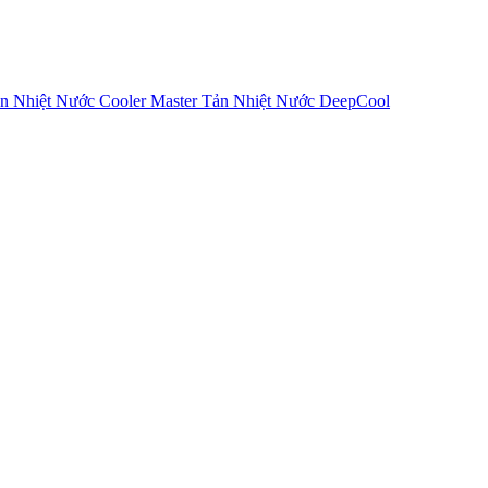
n Nhiệt Nước Cooler Master
Tản Nhiệt Nước DeepCool