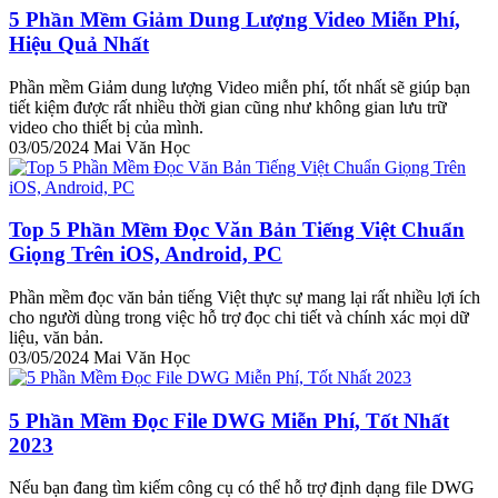
5 Phần Mềm Giảm Dung Lượng Video Miễn Phí,
Hiệu Quả Nhất
Phần mềm Giảm dung lượng Video miễn phí, tốt nhất sẽ giúp bạn
tiết kiệm được rất nhiều thời gian cũng như không gian lưu trữ
video cho thiết bị của mình.
03/05/2024
Mai Văn Học
Top 5 Phần Mềm Đọc Văn Bản Tiếng Việt Chuẩn
Giọng Trên iOS, Android, PC
Phần mềm đọc văn bản tiếng Việt thực sự mang lại rất nhiều lợi ích
cho người dùng trong việc hỗ trợ đọc chi tiết và chính xác mọi dữ
liệu, văn bản.
03/05/2024
Mai Văn Học
5 Phần Mềm Đọc File DWG Miễn Phí, Tốt Nhất
2023
Nếu bạn đang tìm kiếm công cụ có thể hỗ trợ định dạng file DWG