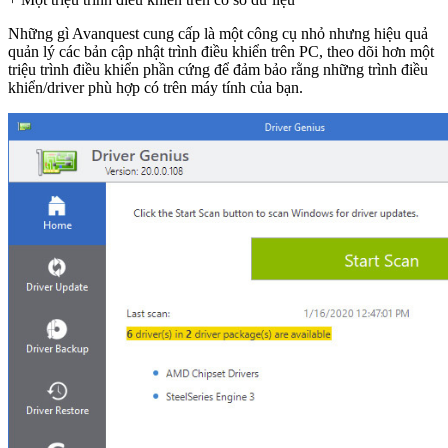
Những gì Avanquest cung cấp là một công cụ nhỏ nhưng hiệu quả
quản lý các bản cập nhật trình điều khiển trên PC, theo dõi hơn một
triệu trình điều khiển phần cứng để đảm bảo rằng những trình điều
khiển/driver phù hợp có trên máy tính của bạn.