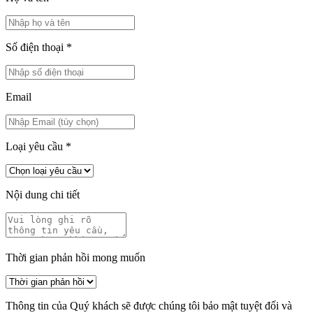
Số điện thoại
*
Email
Loại yêu cầu
*
Nội dung chi tiết
Thời gian phản hồi mong muốn
Thông tin của Quý khách sẽ được chúng tôi bảo mật tuyệt đối và