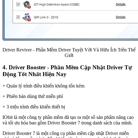
Driver Reviver - Phần Mềm Driver Tuyệt Vời Và Hữu Ích Trên Thế
Giới
4. Driver Booster - Phần Mềm Cập Nhật Driver Tự
Động Tốt Nhất Hiện Nay
+ Quản lý trình điều khiển không tốn kém
+ Phiên bản dùng thử miễn phí
+ 3 triệu trình điều khiển thiết bị
IObit là một công ty phần mềm đã tạo ra một số sản phẩm nâng cao
và tối ưu hóa bao gồm Driver Booster 7 trong danh sách của mình.
Driver Booster 7 là một công cụ phần mềm cập nhật Driver miễn