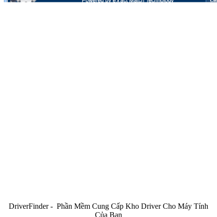
DriverFinder - Phần Mềm Cung Cấp Kho Driver Cho Máy Tính
Của Bạn