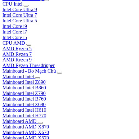
CPU Intel
Intel Core Ultra 9
Intel Core Ultra 7
Intel Core Ultra 5
Intel Core i9
Intel Core i7
Intel Core i5
CPU AMD
AMD Ryzen 5
AMD Ryzen 7
AMD Ryzen 9
AMD Ryzen Threadripper
Mainboard - Bo Mạch Chủ
Mainboard Intel
Mainboard Intel Z890
Mainboard Intel B860
Mainboard Intel Z790
Mainboard Intel B760
Mainboard Intel Z690
Mainboard Intel H610
Mainboard Intel H770
Mainboard AMD
Mainboard AMD X870
Mainboard AMD X670
Mainboard AMD X570