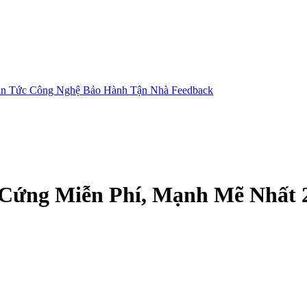
in Tức Công Nghệ
Bảo Hành Tận Nhà
Feedback
Cứng Miễn Phí, Mạnh Mẽ Nhất 