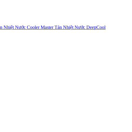
n Nhiệt Nước Cooler Master
Tản Nhiệt Nước DeepCool