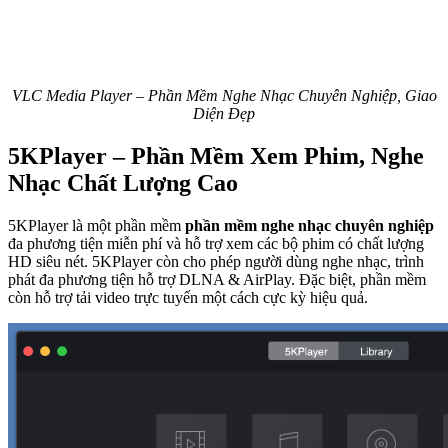
VLC Media Player – Phần Mềm Nghe Nhạc Chuyên Nghiệp, Giao
Diện Đẹp
5KPlayer – Phần Mềm Xem Phim, Nghe
Nhạc Chất Lượng Cao
5KPlayer là một phần mềm
phần mềm nghe nhạc chuyên nghiệp
đa phương tiện miễn phí và hỗ trợ xem các bộ phim có chất lượng
HD siêu nét. 5KPlayer còn cho phép người dùng nghe nhạc, trình
phát đa phương tiện hỗ trợ DLNA & AirPlay. Đặc biệt, phần mềm
còn hỗ trợ tải video trực tuyến một cách cực kỳ hiệu quả.