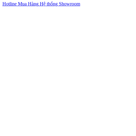
Hotline Mua Hàng
Hệ thống Showroom