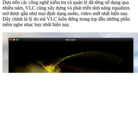
Dựa trên các công nghệ kiểm tra và quản lý đã từng sử dụng qua
nhiều năm, VLC cũng xây dựng và phát triển tính năng equalizer,
mở được gần như mọi định dạng audio, video mới nhất hiện nay.
Đây chính là lý do mà VLC luôn đứng trong top đầu những phần
mềm nghe nhạc hay nhất hiện nay.