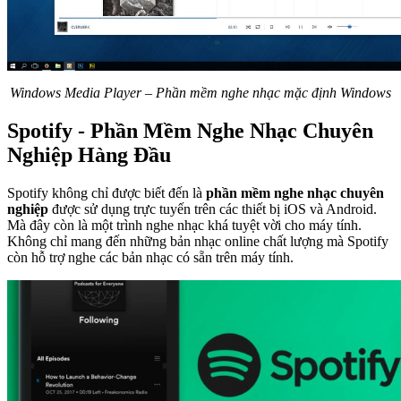
Windows Media Player – Phần mềm nghe nhạc mặc định Windows
Spotify - Phần Mềm Nghe Nhạc Chuyên
Nghiệp Hàng Đầu
Spotify không chỉ được biết đến là
phần mềm nghe nhạc chuyên
nghiệp
được sử dụng trực tuyến trên các thiết bị iOS và Android.
Mà đây còn là một trình nghe nhạc khá tuyệt vời cho máy tính.
Không chỉ mang đến những bản nhạc online chất lượng mà Spotify
còn hỗ trợ nghe các bản nhạc có sẵn trên máy tính.