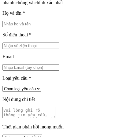
nhanh chóng và chính xác nhất.
Họ và tên
*
Số điện thoại
*
Email
Loại yêu cầu
*
Nội dung chi tiết
Thời gian phản hồi mong muốn