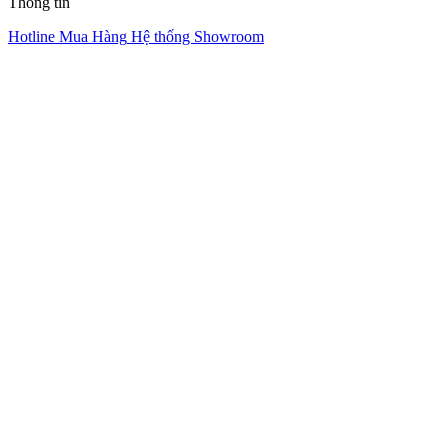
Thông tin
Hotline Mua Hàng
Hệ thống Showroom