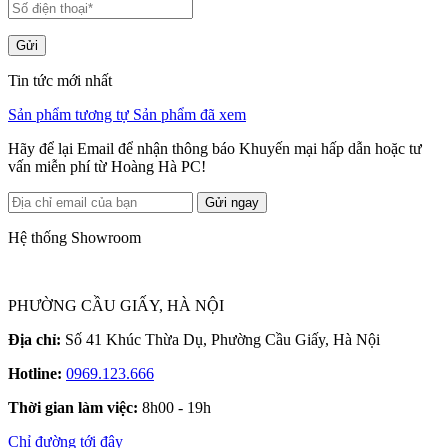
Gửi
Tin tức mới nhất
Sản phẩm tương tự
Sản phẩm đã xem
Hãy để lại Email để nhận thông báo Khuyến mại hấp dẫn hoặc tư
vấn miễn phí từ Hoàng Hà PC!
Gửi ngay
Hệ thống Showroom
PHƯỜNG CẦU GIẤY, HÀ NỘI
Địa chỉ:
Số 41 Khúc Thừa Dụ, Phường Cầu Giấy, Hà Nội
Hotline:
0969.123.666
Thời gian làm việc:
8h00 - 19h
Chỉ đường tới đây