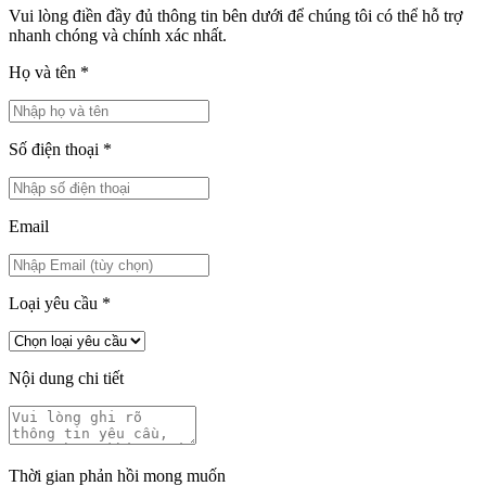
Vui lòng điền đầy đủ thông tin bên dưới để chúng tôi có thể hỗ trợ
nhanh chóng và chính xác nhất.
Họ và tên
*
Số điện thoại
*
Email
Loại yêu cầu
*
Nội dung chi tiết
Thời gian phản hồi mong muốn