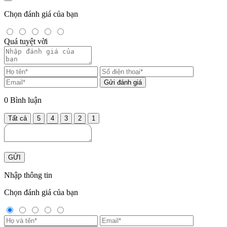
Chọn đánh giá của bạn
Quá tuyệt vời
Gửi đánh giá
0
Bình luận
Tất cả
5
4
3
2
1
GỬI
Nhập thông tin
Chọn đánh giá của bạn