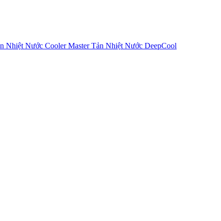
n Nhiệt Nước Cooler Master
Tản Nhiệt Nước DeepCool