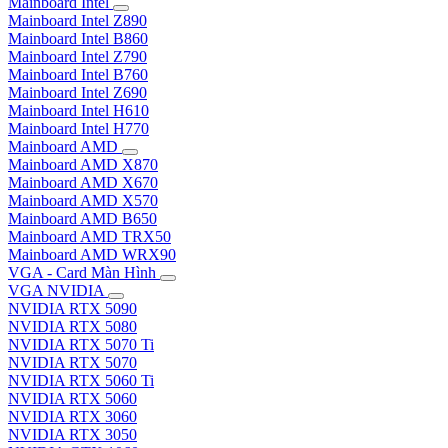
Mainboard Intel
Mainboard Intel Z890
Mainboard Intel B860
Mainboard Intel Z790
Mainboard Intel B760
Mainboard Intel Z690
Mainboard Intel H610
Mainboard Intel H770
Mainboard AMD
Mainboard AMD X870
Mainboard AMD X670
Mainboard AMD X570
Mainboard AMD B650
Mainboard AMD TRX50
Mainboard AMD WRX90
VGA - Card Màn Hình
VGA NVIDIA
NVIDIA RTX 5090
NVIDIA RTX 5080
NVIDIA RTX 5070 Ti
NVIDIA RTX 5070
NVIDIA RTX 5060 Ti
NVIDIA RTX 5060
NVIDIA RTX 3060
NVIDIA RTX 3050