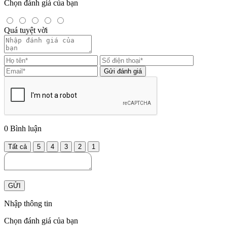
Chọn đánh giá của bạn
Quá tuyệt vời
Gửi đánh giá
0
Bình luận
Tất cả
5
4
3
2
1
GỬI
Nhập thông tin
Chọn đánh giá của bạn