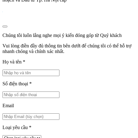
Chúng tôi luôn lắng nghe mọi ý kiến đóng góp từ Quý khách
Vui lòng điền đầy đủ thông tin bên dưới để chúng tôi có thể hỗ trợ
nhanh chóng và chính xác nhất.
Họ và tên
*
Số điện thoại
*
Email
Loại yêu cầu
*