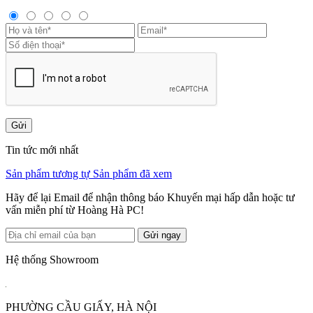
Gửi
Tin tức mới nhất
Sản phẩm tương tự
Sản phẩm đã xem
Hãy để lại Email để nhận thông báo Khuyến mại hấp dẫn hoặc tư
vấn miễn phí từ Hoàng Hà PC!
Gửi ngay
Hệ thống Showroom
PHƯỜNG CẦU GIẤY, HÀ NỘI