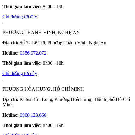
Thời gian làm việc:
8h00 - 19h
Chỉ đường tới đây
PHƯỜNG THÀNH VINH, NGHỆ AN
Địa chỉ:
Số 72 Lê Lợi, Phường Thành Vinh, Nghệ An
Hotline:
0356.072.072
Thời gian làm việc:
8h30 - 18h
Chỉ đường tới đây
PHƯỜNG HÒA HƯNG, HỒ CHÍ MINH
Địa chỉ:
K8bis Bửu Long, Phường Hoà Hưng, Thành phố Hồ Chí
Minh
Hotline:
0968.123.666
Thời gian làm việc:
8h00 - 19h