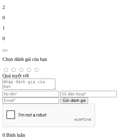
2
0
1
0
Chọn đánh giá của bạn
Quá tuyệt vời
Gửi đánh giá
0
Bình luận