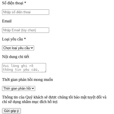
Số điện thoại
*
Email
Loại yêu cầu
*
Nội dung chi tiết
Thời gian phản hồi mong muốn
Thông tin của Quý khách sẽ được chúng tôi bảo mật tuyệt đối và
chỉ sử dụng nhằm mục đích hỗ trợ.
Gửi góp ý