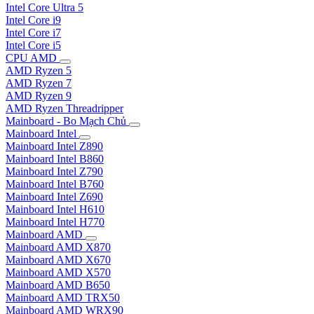
Intel Core Ultra 5
Intel Core i9
Intel Core i7
Intel Core i5
CPU AMD
AMD Ryzen 5
AMD Ryzen 7
AMD Ryzen 9
AMD Ryzen Threadripper
Mainboard - Bo Mạch Chủ
Mainboard Intel
Mainboard Intel Z890
Mainboard Intel B860
Mainboard Intel Z790
Mainboard Intel B760
Mainboard Intel Z690
Mainboard Intel H610
Mainboard Intel H770
Mainboard AMD
Mainboard AMD X870
Mainboard AMD X670
Mainboard AMD X570
Mainboard AMD B650
Mainboard AMD TRX50
Mainboard AMD WRX90