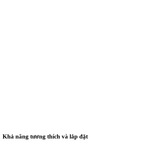
Khả năng tương thích và lắp đặt