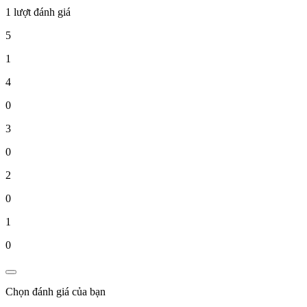
1 lượt đánh giá
5
1
4
0
3
0
2
0
1
0
Chọn đánh giá của bạn