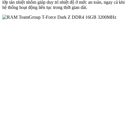
lớp tản nhiệt nhôm giúp duy trì nhiệt độ ở mức an toàn, ngay cả khi
hệ thống hoạt động liên tục trong thời gian dài.