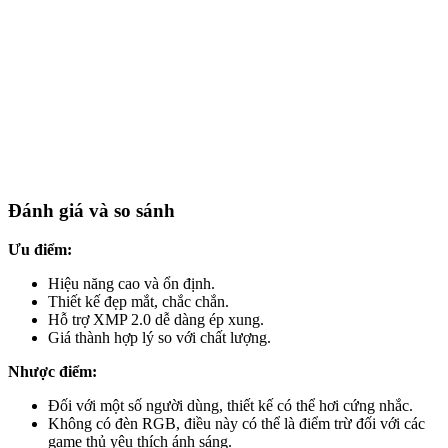
Đánh giá và so sánh
Ưu điểm:
Hiệu năng cao và ổn định.
Thiết kế đẹp mắt, chắc chắn.
Hỗ trợ XMP 2.0 dễ dàng ép xung.
Giá thành hợp lý so với chất lượng.
Nhược điểm:
Đối với một số người dùng, thiết kế có thể hơi cứng nhắc.
Không có đèn RGB, điều này có thể là điểm trừ đối với các
game thủ yêu thích ánh sáng.