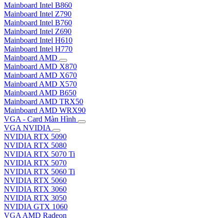
Mainboard Intel B860
Mainboard Intel Z790
Mainboard Intel B760
Mainboard Intel Z690
Mainboard Intel H610
Mainboard Intel H770
Mainboard AMD
Mainboard AMD X870
Mainboard AMD X670
Mainboard AMD X570
Mainboard AMD B650
Mainboard AMD TRX50
Mainboard AMD WRX90
VGA - Card Màn Hình
VGA NVIDIA
NVIDIA RTX 5090
NVIDIA RTX 5080
NVIDIA RTX 5070 Ti
NVIDIA RTX 5070
NVIDIA RTX 5060 Ti
NVIDIA RTX 5060
NVIDIA RTX 3060
NVIDIA RTX 3050
NVIDIA GTX 1060
VGA AMD Radeon