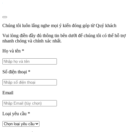
Chúng tôi luôn lắng nghe mọi ý kiến đóng góp từ Quý khách
Vui lòng điền đầy đủ thông tin bên dưới để chúng tôi có thể hỗ trợ
nhanh chóng và chính xác nhất.
Họ và tên
*
Số điện thoại
*
Email
Loại yêu cầu
*