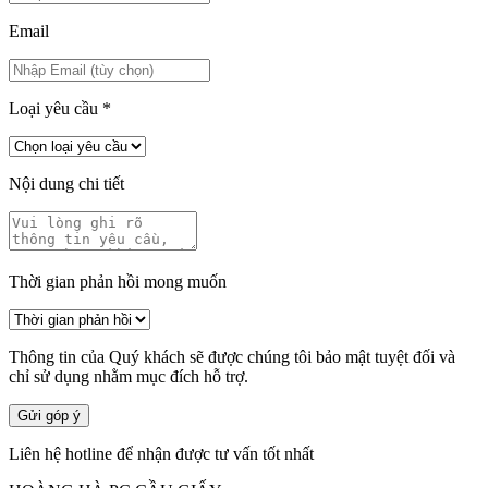
Email
Loại yêu cầu
*
Nội dung chi tiết
Thời gian phản hồi mong muốn
Thông tin của Quý khách sẽ được chúng tôi bảo mật tuyệt đối và
chỉ sử dụng nhằm mục đích hỗ trợ.
Gửi góp ý
Liên hệ hotline để nhận được tư vấn tốt nhất