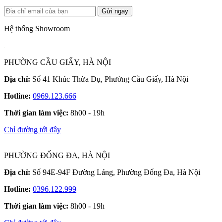
Gửi ngay
Hệ thống Showroom
PHƯỜNG CẦU GIẤY, HÀ NỘI
Địa chỉ:
Số 41 Khúc Thừa Dụ, Phường Cầu Giấy, Hà Nội
Hotline:
0969.123.666
Thời gian làm việc:
8h00 - 19h
Chỉ đường tới đây
PHƯỜNG ĐỐNG ĐA, HÀ NỘI
Địa chỉ:
Số 94E-94F Đường Láng, Phường Đống Đa, Hà Nội
Hotline:
0396.122.999
Thời gian làm việc:
8h00 - 19h