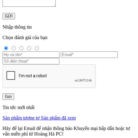
GỬI
Nhập thông tin
Chọn đánh giá của bạn
Gửi
Tin tức mới nhất
Sản phẩm tương tự
Sản phẩm đã xem
Hãy để lại Email để nhận thông báo Khuyến mại hấp dẫn hoặc tư
vấn miễn phí từ Hoàng Hà PC!