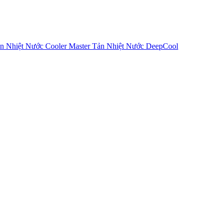
n Nhiệt Nước Cooler Master
Tản Nhiệt Nước DeepCool