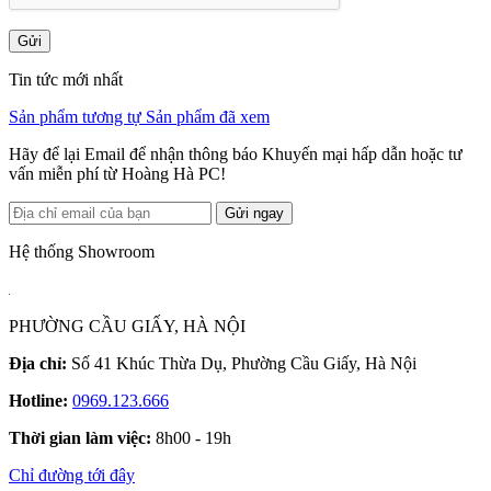
Gửi
Tin tức mới nhất
Sản phẩm tương tự
Sản phẩm đã xem
Hãy để lại Email để nhận thông báo Khuyến mại hấp dẫn hoặc tư
vấn miễn phí từ Hoàng Hà PC!
Gửi ngay
Hệ thống Showroom
PHƯỜNG CẦU GIẤY, HÀ NỘI
Địa chỉ:
Số 41 Khúc Thừa Dụ, Phường Cầu Giấy, Hà Nội
Hotline:
0969.123.666
Thời gian làm việc:
8h00 - 19h
Chỉ đường tới đây