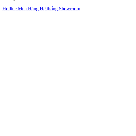
Hotline Mua Hàng
Hệ thống Showroom