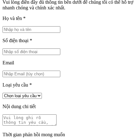
Vui lòng điền đầy đủ thông tin bên dưới để chúng tôi có thể hỗ trợ
nhanh chóng và chính xác nhất.
Họ và tên
*
Số điện thoại
*
Email
Loại yêu cầu
*
Nội dung chi tiết
Thời gian phản hồi mong muốn