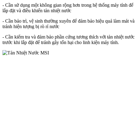
- Cần sử dụng một không gian rộng hơn trong hệ thống máy tính để
lắp đặt và điều khiển tản nhiệt nước
- Cần bảo trì, vệ sinh thường xuyên để đảm bảo hiệu quả làm mát và
tránh hiện tượng bị rò rỉ nước
- Cần kiểm tra và đảm bảo phần cứng tương thích với tản nhiệt nước
trước khi lắp đặt để tránh gây tổn hại cho linh kiện máy tính.