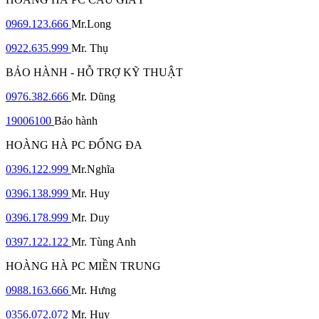
0969.123.666
Mr.Long
0922.635.999
Mr. Thụ
BẢO HÀNH - HỖ TRỢ KỸ THUẬT
0976.382.666
Mr. Dũng
19006100
Bảo hành
HOÀNG HÀ PC ĐỐNG ĐA
0396.122.999
Mr.Nghĩa
0396.138.999
Mr. Huy
0396.178.999
Mr. Duy
0397.122.122
Mr. Tùng Anh
HOÀNG HÀ PC MIỀN TRUNG
0988.163.666
Mr. Hưng
0356.072.072
Mr. Huy