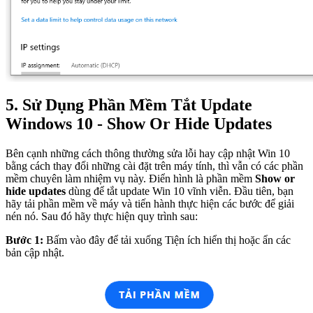
5. Sử Dụng Phần Mềm Tắt Update
Windows 10 - Show Or Hide Updates
Bên cạnh những cách thông thường sửa lỗi hay cập nhật Win 10
bằng cách thay đổi những cài đặt trên máy tính, thì vẫn có các phần
mềm chuyên làm nhiệm vụ này. Điển hình là phần mềm
Show or
hide updates
dùng để tắt update Win 10 vĩnh viễn. Đầu tiên, bạn
hãy tải phần mềm về máy và tiến hành thực hiện các bước để giải
nén nó. Sau đó hãy thực hiện quy trình sau:
Bước 1:
Bấm vào đây để tải xuống Tiện ích hiển thị hoặc ẩn các
bản cập nhật.