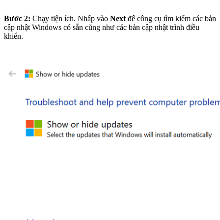
Bước 2:
Chạy tiện ích. Nhấp vào
Next
để công cụ tìm kiếm các bản
cập nhật Windows có sẵn cũng như các bản cập nhật trình điều
khiển.