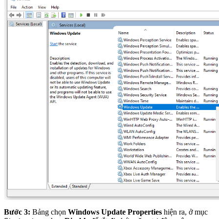
Bước 3:
Bảng chọn
Windows Update Properties
hiện ra, ở mục