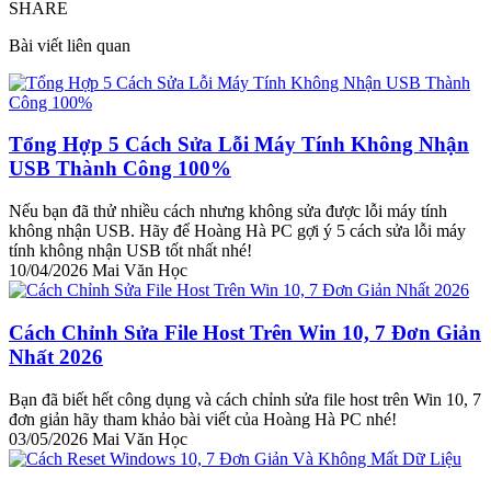
SHARE
Bài viết liên quan
Tổng Hợp 5 Cách Sửa Lỗi Máy Tính Không Nhận
USB Thành Công 100%
Nếu bạn đã thử nhiều cách nhưng không sửa được lỗi máy tính
không nhận USB. Hãy để Hoàng Hà PC gợi ý 5 cách sửa lỗi máy
tính không nhận USB tốt nhất nhé!
10/04/2026
Mai Văn Học
Cách Chỉnh Sửa File Host Trên Win 10, 7 Đơn Giản
Nhất 2026
Bạn đã biết hết công dụng và cách chỉnh sửa file host trên Win 10, 7
đơn giản hãy tham khảo bài viết của Hoàng Hà PC nhé!
03/05/2026
Mai Văn Học