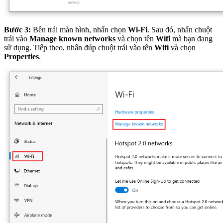
Bước 3:
Bên trái màn hình, nhấn chọn
Wi-Fi
. Sau đó, nhấn chuột
trái vào
Manage known networks
và chọn tên
Wifi
mà bạn đang
sử dụng. Tiếp theo, nhấn đúp chuột trái vào tên
Wifi
và chọn
Properties
.