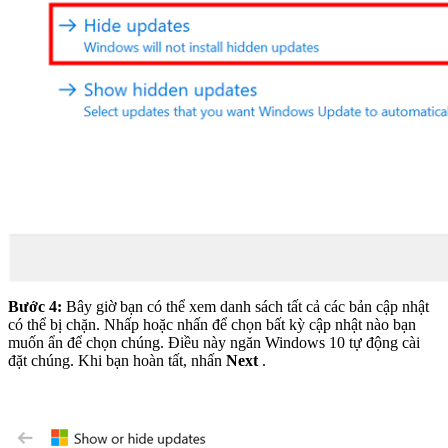
Bước 4:
Bây giờ bạn có thể xem danh sách tất cả các bản cập nhật
có thể bị chặn. Nhấp hoặc nhấn để chọn bất kỳ cập nhật nào bạn
muốn ẩn để chọn chúng. Điều này ngăn Windows 10 tự động cài
đặt chúng. Khi bạn hoàn tất, nhấn
Next
.