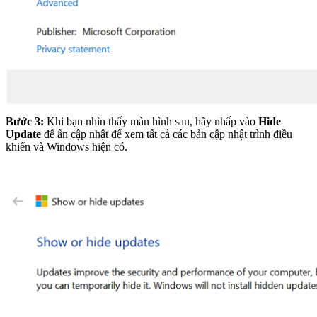
Bước 3:
Khi bạn nhìn thấy màn hình sau, hãy nhấp vào
Hide
Update
để ẩn cập nhật để xem tất cả các bản cập nhật trình điều
khiển và Windows hiện có.