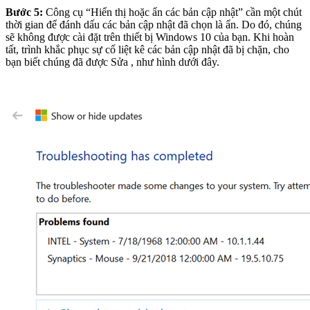
Bước 5:
Công cụ “Hiển thị hoặc ẩn các bản cập nhật” cần một chút
thời gian để đánh dấu các bản cập nhật đã chọn là ẩn. Do đó, chúng
sẽ không được cài đặt trên thiết bị Windows 10 của bạn. Khi hoàn
tất, trình khắc phục sự cố liệt kê các bản cập nhật đã bị chặn, cho
bạn biết chúng đã được Sửa , như hình dưới đây.