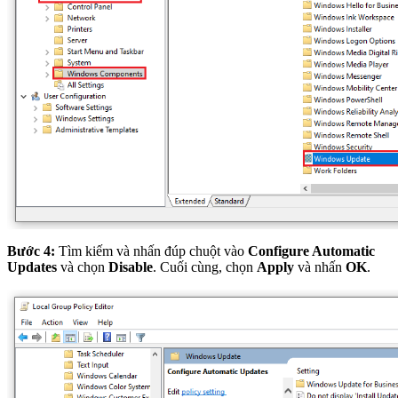
Bước 4:
Tìm kiếm và nhấn đúp chuột vào
Configure Automatic
Updates
và chọn
Disable
. Cuối cùng, chọn
Apply
và nhấn
OK
.