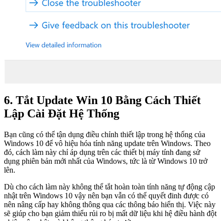
6. Tắt Update Win 10 Bằng Cách Thiết
Lập Cài Đặt Hệ Thống
Bạn cũng có thể tận dụng điều chỉnh thiết lập trong hệ thống của
Windows 10 để vô hiệu hóa tính năng update trên Windows. Theo
đó, cách làm này chỉ áp dụng trên các thiết bị máy tính đang sử
dụng phiên bản mới nhất của Windows, tức là từ Windows 10 trở
lên.
Dù cho cách làm này không thể tắt hoàn toàn tính năng tự động cập
nhật trên Windows 10 vậy nên bạn vẫn có thể quyết đinh được có
nên nâng cấp hay không thông qua các thông báo hiển thị. Việc này
sẽ giúp cho bạn giảm thiểu rủi ro bị mất dữ liệu khi hệ điều hành đột