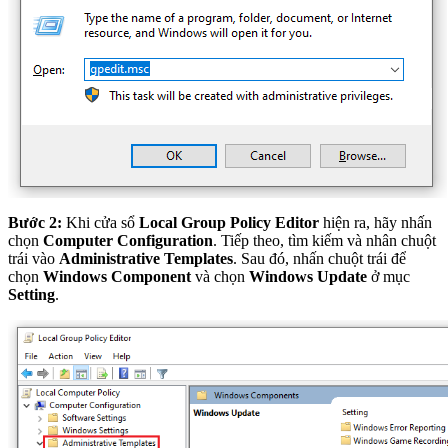
Bước 2:
Khi cửa sổ
Local Group Policy Editor
hiện ra, hãy nhấn
chọn
Computer Configuration
. Tiếp theo, tìm kiếm và nhân chuột
trái vào
Administrative Templates
. Sau đó, nhấn chuột trái để
chọn
Windows Component
và chọn
Windows Update
ở mục
Setting
.