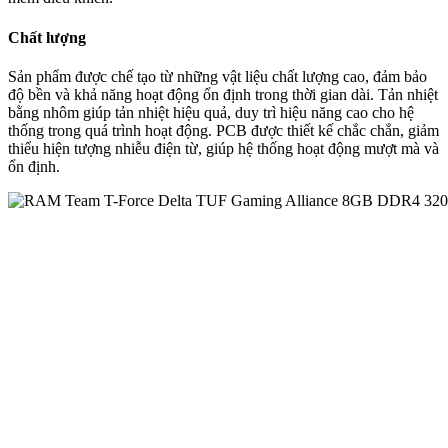
Chất lượng
Sản phẩm được chế tạo từ những vật liệu chất lượng cao, đảm bảo
độ bền và khả năng hoạt động ổn định trong thời gian dài. Tản nhiệt
bằng nhôm giúp tản nhiệt hiệu quả, duy trì hiệu năng cao cho hệ
thống trong quá trình hoạt động. PCB được thiết kế chắc chắn, giảm
thiểu hiện tượng nhiễu điện từ, giúp hệ thống hoạt động mượt mà và
ổn định.