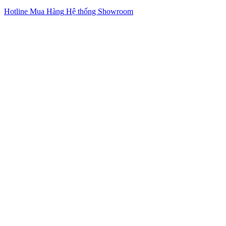
Hotline Mua Hàng
Hệ thống Showroom