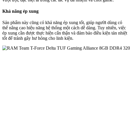
Khả năng ép xung
Sản phẩm này cũng có khả năng ép xung tốt, giúp người dùng có
thể nâng cao hiệu năng hệ thống một cách dễ dàng. Tuy nhiên, việc
ép xung cần được thực hiện cẩn thận và đảm bảo điều kiện tản nhiệt
tốt để tránh gây hư hỏng cho linh kiện.