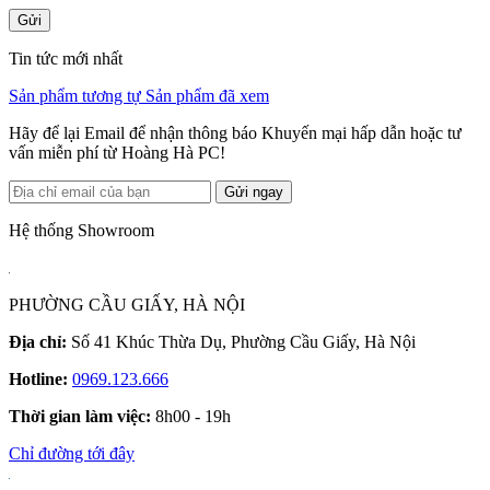
Gửi
Tin tức mới nhất
Sản phẩm tương tự
Sản phẩm đã xem
Hãy để lại Email để nhận thông báo Khuyến mại hấp dẫn hoặc tư
vấn miễn phí từ Hoàng Hà PC!
Gửi ngay
Hệ thống Showroom
PHƯỜNG CẦU GIẤY, HÀ NỘI
Địa chỉ:
Số 41 Khúc Thừa Dụ, Phường Cầu Giấy, Hà Nội
Hotline:
0969.123.666
Thời gian làm việc:
8h00 - 19h
Chỉ đường tới đây