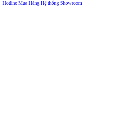
Hotline Mua Hàng
Hệ thống Showroom