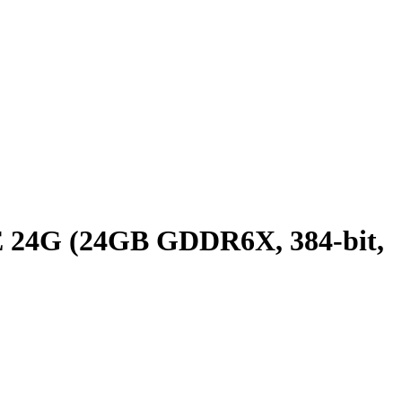
G (24GB GDDR6X, 384-bit,