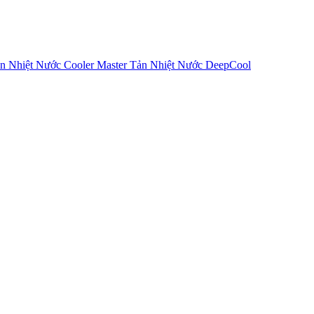
n Nhiệt Nước Cooler Master
Tản Nhiệt Nước DeepCool