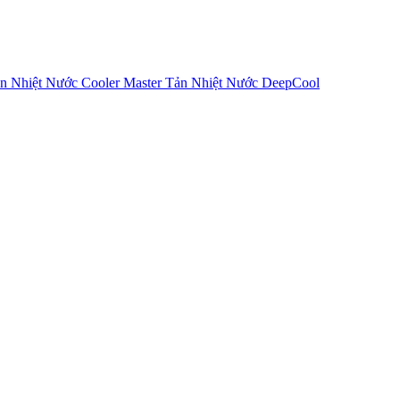
n Nhiệt Nước Cooler Master
Tản Nhiệt Nước DeepCool