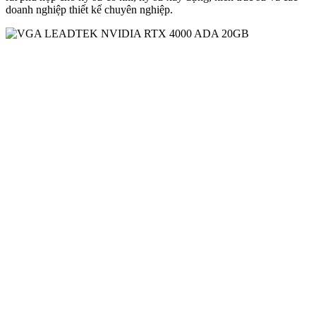
doanh nghiệp thiết kế chuyên nghiệp.