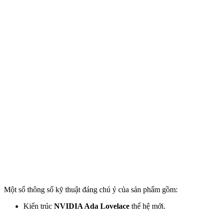
Một số thông số kỹ thuật đáng chú ý của sản phẩm gồm:
Kiến trúc
NVIDIA Ada Lovelace
thế hệ mới.