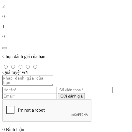
2
0
1
0
Chọn đánh giá của bạn
Quá tuyệt vời
Gửi đánh giá
0
Bình luận