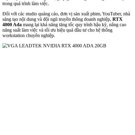
trong quá trình làm việc.
Đối với các studio quảng cáo, đơn vị sản xuất phim, YouTuber, nhà
sáng tạo nội dung và đội ngũ truyền thông doanh nghiệp,
RTX
4000 Ada
mang lại khả năng tăng tốc quy trình hậu kỳ, nâng cao
năng suất làm việc và tối ưu hiệu quả đầu tư cho hệ thống
workstation chuyên nghiệp.