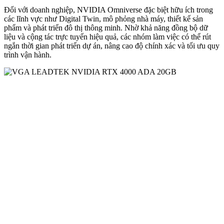
Đối với doanh nghiệp, NVIDIA Omniverse đặc biệt hữu ích trong
các lĩnh vực như Digital Twin, mô phỏng nhà máy, thiết kế sản
phẩm và phát triển đô thị thông minh. Nhờ khả năng đồng bộ dữ
liệu và cộng tác trực tuyến hiệu quả, các nhóm làm việc có thể rút
ngắn thời gian phát triển dự án, nâng cao độ chính xác và tối ưu quy
trình vận hành.