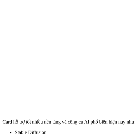
Card hỗ trợ tốt nhiều nền tảng và công cụ AI phổ biến hiện nay như:
Stable Diffusion