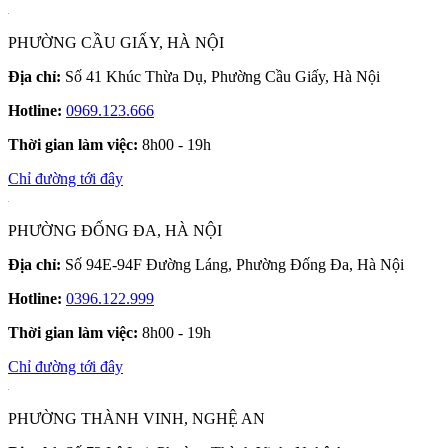
PHƯỜNG CẦU GIẤY, HÀ NỘI
Địa chỉ:
Số 41 Khúc Thừa Dụ, Phường Cầu Giấy, Hà Nội
Hotline:
0969.123.666
Thời gian làm việc:
8h00 - 19h
Chỉ đường tới đây
PHƯỜNG ĐỐNG ĐA, HÀ NỘI
Địa chỉ:
Số 94E-94F Đường Láng, Phường Đống Đa, Hà Nội
Hotline:
0396.122.999
Thời gian làm việc:
8h00 - 19h
Chỉ đường tới đây
PHƯỜNG THÀNH VINH, NGHỆ AN