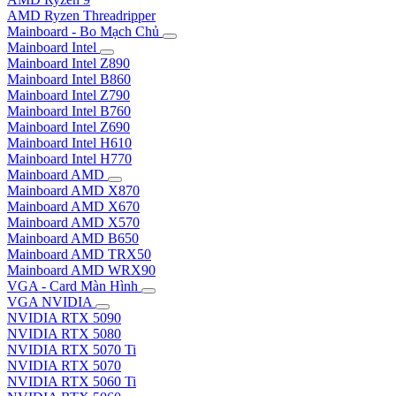
AMD Ryzen Threadripper
Mainboard - Bo Mạch Chủ
Mainboard Intel
Mainboard Intel Z890
Mainboard Intel B860
Mainboard Intel Z790
Mainboard Intel B760
Mainboard Intel Z690
Mainboard Intel H610
Mainboard Intel H770
Mainboard AMD
Mainboard AMD X870
Mainboard AMD X670
Mainboard AMD X570
Mainboard AMD B650
Mainboard AMD TRX50
Mainboard AMD WRX90
VGA - Card Màn Hình
VGA NVIDIA
NVIDIA RTX 5090
NVIDIA RTX 5080
NVIDIA RTX 5070 Ti
NVIDIA RTX 5070
NVIDIA RTX 5060 Ti