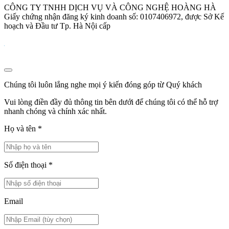
CÔNG TY TNHH DỊCH VỤ VÀ CÔNG NGHỆ HOÀNG HÀ
Giấy chứng nhận đăng ký kinh doanh số: 0107406972, được Sở Kế
hoạch và Đầu tư Tp. Hà Nội cấp
Chúng tôi luôn lắng nghe mọi ý kiến đóng góp từ Quý khách
Vui lòng điền đầy đủ thông tin bên dưới để chúng tôi có thể hỗ trợ
nhanh chóng và chính xác nhất.
Họ và tên
*
Số điện thoại
*
Email