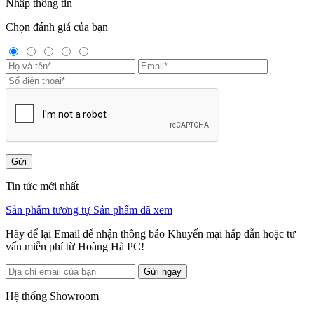
Nhập thông tin
Chọn đánh giá của bạn
Gửi
Tin tức mới nhất
Sản phẩm tương tự
Sản phẩm đã xem
Hãy để lại Email để nhận thông báo Khuyến mại hấp dẫn hoặc tư
vấn miễn phí từ Hoàng Hà PC!
Gửi ngay
Hệ thống Showroom