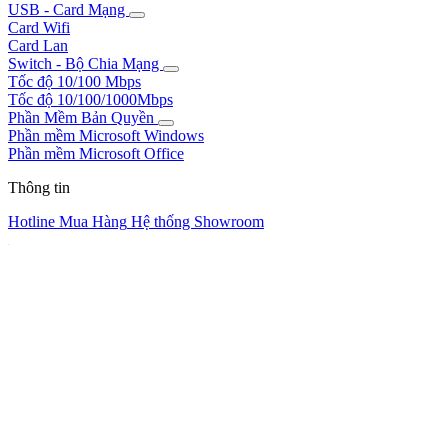
USB - Card Mạng
Card Wifi
Card Lan
Switch - Bộ Chia Mạng
Tốc độ 10/100 Mbps
Tốc độ 10/100/1000Mbps
Phần Mềm Bản Quyền
Phần mềm Microsoft Windows
Phần mềm Microsoft Office
Thông tin
Hotline Mua Hàng
Hệ thống Showroom