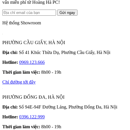
vấn miễn phí từ Hoàng Hà PC!
Gửi ngay
Hệ thống Showroom
PHƯỜNG CẦU GIẤY, HÀ NỘI
Địa chỉ:
Số 41 Khúc Thừa Dụ, Phường Cầu Giấy, Hà Nội
Hotline:
0969.123.666
Thời gian làm việc:
8h00 - 19h
Chỉ đường tới đây
PHƯỜNG ĐỐNG ĐA, HÀ NỘI
Địa chỉ:
Số 94E-94F Đường Láng, Phường Đống Đa, Hà Nội
Hotline:
0396.122.999
Thời gian làm việc:
8h00 - 19h