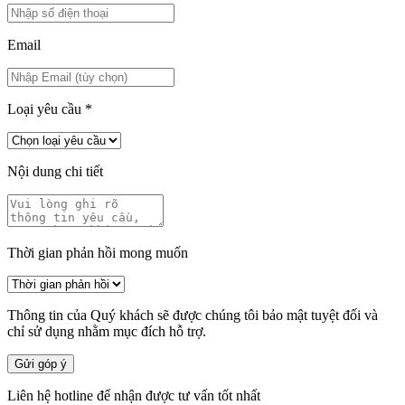
Email
Loại yêu cầu
*
Nội dung chi tiết
Thời gian phản hồi mong muốn
Thông tin của Quý khách sẽ được chúng tôi bảo mật tuyệt đối và
chỉ sử dụng nhằm mục đích hỗ trợ.
Gửi góp ý
Liên hệ hotline để nhận được tư vấn tốt nhất