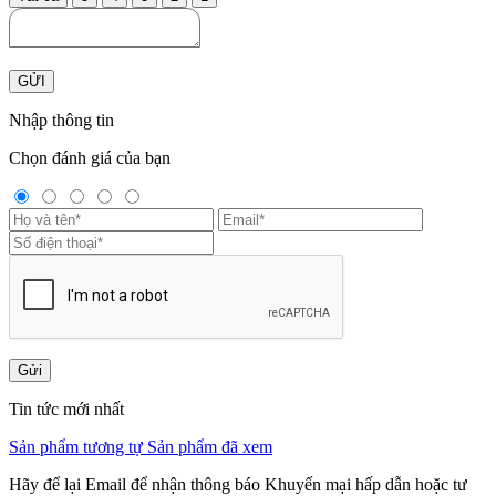
GỬI
Nhập thông tin
Chọn đánh giá của bạn
Gửi
Tin tức mới nhất
Sản phẩm tương tự
Sản phẩm đã xem
Hãy để lại Email để nhận thông báo Khuyến mại hấp dẫn hoặc tư