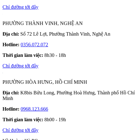
Chỉ đường tới đây
PHƯỜNG THÀNH VINH, NGHỆ AN
Địa chỉ:
Số 72 Lê Lợi, Phường Thành Vinh, Nghệ An
Hotline:
0356.072.072
Thời gian làm việc:
8h30 - 18h
Chỉ đường tới đây
PHƯỜNG HÒA HƯNG, HỒ CHÍ MINH
Địa chỉ:
K8bis Bửu Long, Phường Hoà Hưng, Thành phố Hồ Chí
Minh
Hotline:
0968.123.666
Thời gian làm việc:
8h00 - 19h
Chỉ đường tới đây