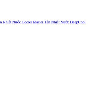
n Nhiệt Nước Cooler Master
Tản Nhiệt Nước DeepCool