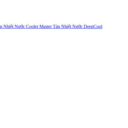
n Nhiệt Nước Cooler Master
Tản Nhiệt Nước DeepCool