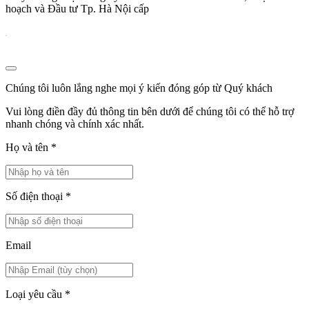
hoạch và Đầu tư Tp. Hà Nội cấp
Chúng tôi luôn lắng nghe mọi ý kiến đóng góp từ Quý khách
Vui lòng điền đầy đủ thông tin bên dưới để chúng tôi có thể hỗ trợ
nhanh chóng và chính xác nhất.
Họ và tên
*
Số điện thoại
*
Email
Loại yêu cầu
*