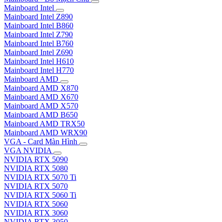
Mainboard Intel
Mainboard Intel Z890
Mainboard Intel B860
Mainboard Intel Z790
Mainboard Intel B760
Mainboard Intel Z690
Mainboard Intel H610
Mainboard Intel H770
Mainboard AMD
Mainboard AMD X870
Mainboard AMD X670
Mainboard AMD X570
Mainboard AMD B650
Mainboard AMD TRX50
Mainboard AMD WRX90
VGA - Card Màn Hình
VGA NVIDIA
NVIDIA RTX 5090
NVIDIA RTX 5080
NVIDIA RTX 5070 Ti
NVIDIA RTX 5070
NVIDIA RTX 5060 Ti
NVIDIA RTX 5060
NVIDIA RTX 3060
NVIDIA RTX 3050