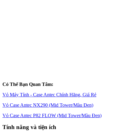
Có Thể Bạn Quan Tâm:
Vỏ Máy Tính - Case Antec Chính Hãng, Giá Rẻ
Vỏ Case Antec NX290 (Mid Tower/Màu Đen)
Vỏ Case Antec P82 FLOW (Mid Tower/Màu Đen)
Tính năng và tiện ích