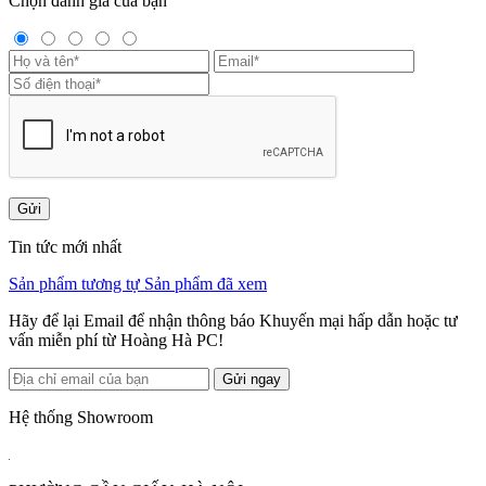
Chọn đánh giá của bạn
Gửi
Tin tức mới nhất
Sản phẩm tương tự
Sản phẩm đã xem
Hãy để lại Email để nhận thông báo Khuyến mại hấp dẫn hoặc tư
vấn miễn phí từ Hoàng Hà PC!
Gửi ngay
Hệ thống Showroom