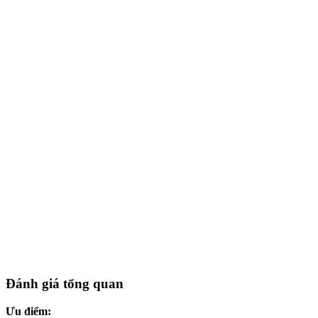
Đánh giá tổng quan
Ưu điểm: