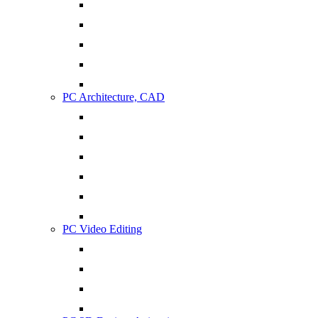
PC Architecture, CAD
PC Video Editing