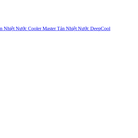
n Nhiệt Nước Cooler Master
Tản Nhiệt Nước DeepCool