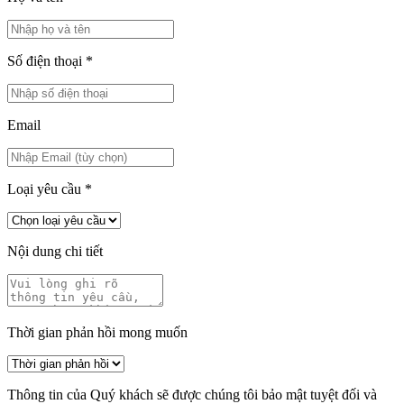
Số điện thoại
*
Email
Loại yêu cầu
*
Nội dung chi tiết
Thời gian phản hồi mong muốn
Thông tin của Quý khách sẽ được chúng tôi bảo mật tuyệt đối và