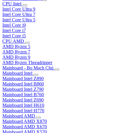
CPU Intel
Intel Core Ultra 9
Intel Core Ultra 7
Intel Core Ultra 5
Intel Core i9
Intel Core i7
Intel Core i5
CPU AMD
AMD Ryzen 5
AMD Ryzen 7
AMD Ryzen 9
AMD Ryzen Threadripper
Mainboard - Bo Mạch Chủ
Mainboard Intel
Mainboard Intel Z890
Mainboard Intel B860
Mainboard Intel Z790
Mainboard Intel B760
Mainboard Intel Z690
Mainboard Intel H610
Mainboard Intel H770
Mainboard AMD
Mainboard AMD X870
Mainboard AMD X670
Mainboard AMD X570