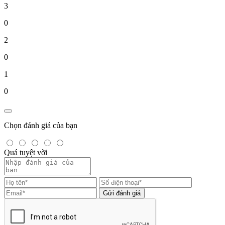
3
0
2
0
1
0
Chọn đánh giá của bạn
Quá tuyệt vời
Gửi đánh giá