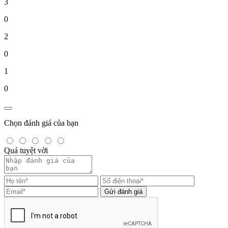
3
0
2
0
1
0
Chọn đánh giá của bạn
Quá tuyệt vời
Gửi đánh giá