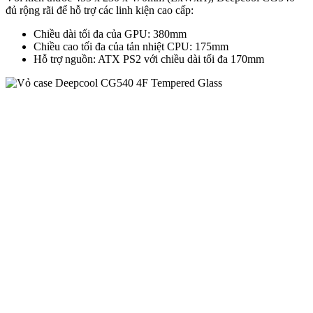
đủ rộng rãi để hỗ trợ các linh kiện cao cấp:
Chiều dài tối đa của GPU: 380mm
Chiều cao tối đa của tản nhiệt CPU: 175mm
Hỗ trợ nguồn: ATX PS2 với chiều dài tối đa 170mm