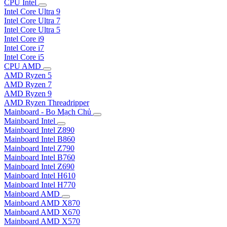
CPU Intel
Intel Core Ultra 9
Intel Core Ultra 7
Intel Core Ultra 5
Intel Core i9
Intel Core i7
Intel Core i5
CPU AMD
AMD Ryzen 5
AMD Ryzen 7
AMD Ryzen 9
AMD Ryzen Threadripper
Mainboard - Bo Mạch Chủ
Mainboard Intel
Mainboard Intel Z890
Mainboard Intel B860
Mainboard Intel Z790
Mainboard Intel B760
Mainboard Intel Z690
Mainboard Intel H610
Mainboard Intel H770
Mainboard AMD
Mainboard AMD X870
Mainboard AMD X670
Mainboard AMD X570