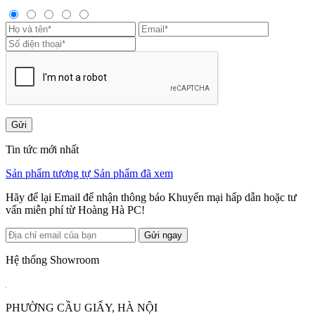
Gửi
Tin tức mới nhất
Sản phẩm tương tự
Sản phẩm đã xem
Hãy để lại Email để nhận thông báo Khuyến mại hấp dẫn hoặc tư
vấn miễn phí từ Hoàng Hà PC!
Gửi ngay
Hệ thống Showroom
PHƯỜNG CẦU GIẤY, HÀ NỘI