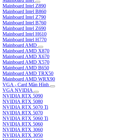
Mainboard Intel
Mainboard Intel Z890
Mainboard Intel B860
Mainboard Intel Z790
Mainboard Intel B760
Mainboard Intel Z690
Mainboard Intel H610
Mainboard Intel H770
Mainboard AMD
Mainboard AMD X870
Mainboard AMD X670
Mainboard AMD X570
Mainboard AMD B650
Mainboard AMD TRX50
Mainboard AMD WRX90
VGA - Card Màn Hình
VGA NVIDIA
NVIDIA RTX 5090
NVIDIA RTX 5080
NVIDIA RTX 5070 Ti
NVIDIA RTX 5070
NVIDIA RTX 5060 Ti
NVIDIA RTX 5060
NVIDIA RTX 3060
NVIDIA RTX 3050