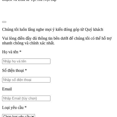
Chúng tôi luôn lắng nghe mọi ý kiến đóng góp từ Quý khách
Vui lòng điền đầy đủ thông tin bên dưới để chúng tôi có thể hỗ trợ
nhanh chóng và chính xác nhất.
Họ và tên
*
Số điện thoại
*
Email
Loại yêu cầu
*