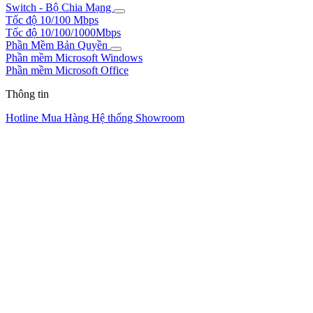
Switch - Bộ Chia Mạng
Tốc độ 10/100 Mbps
Tốc độ 10/100/1000Mbps
Phần Mềm Bản Quyền
Phần mềm Microsoft Windows
Phần mềm Microsoft Office
Thông tin
Hotline Mua Hàng
Hệ thống Showroom