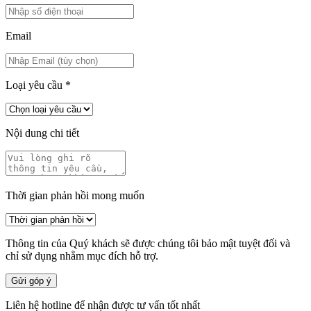
Email
Loại yêu cầu
*
Nội dung chi tiết
Thời gian phản hồi mong muốn
Thông tin của Quý khách sẽ được chúng tôi bảo mật tuyệt đối và
chỉ sử dụng nhằm mục đích hỗ trợ.
Gửi góp ý
Liên hệ hotline để nhận được tư vấn tốt nhất