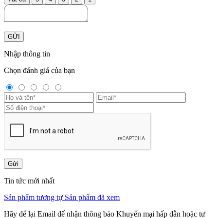
GỬI
Nhập thông tin
Chọn đánh giá của bạn
Gửi
Tin tức mới nhất
Sản phẩm tương tự
Sản phẩm đã xem
Hãy để lại Email để nhận thông báo Khuyến mại hấp dẫn hoặc tư