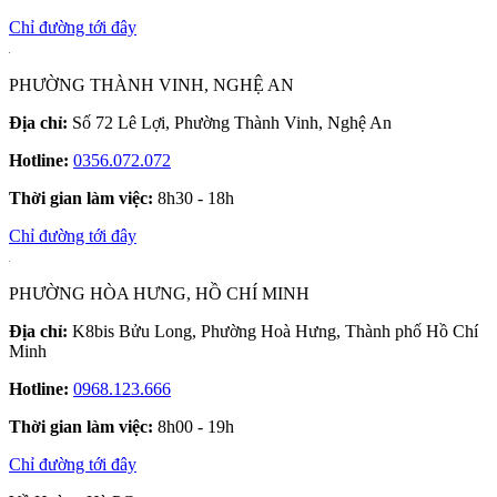
Chỉ đường tới đây
PHƯỜNG THÀNH VINH, NGHỆ AN
Địa chỉ:
Số 72 Lê Lợi, Phường Thành Vinh, Nghệ An
Hotline:
0356.072.072
Thời gian làm việc:
8h30 - 18h
Chỉ đường tới đây
PHƯỜNG HÒA HƯNG, HỒ CHÍ MINH
Địa chỉ:
K8bis Bửu Long, Phường Hoà Hưng, Thành phố Hồ Chí
Minh
Hotline:
0968.123.666
Thời gian làm việc:
8h00 - 19h
Chỉ đường tới đây