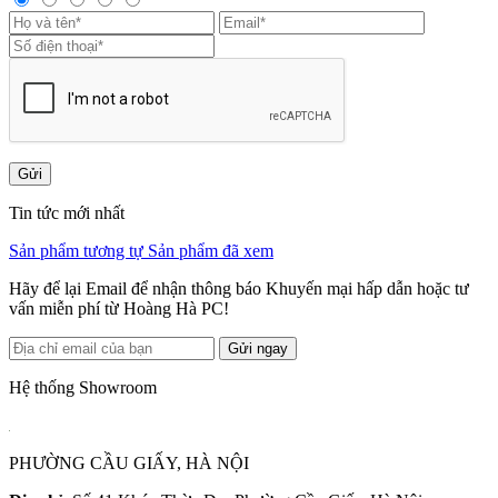
Gửi
Tin tức mới nhất
Sản phẩm tương tự
Sản phẩm đã xem
Hãy để lại Email để nhận thông báo Khuyến mại hấp dẫn hoặc tư
vấn miễn phí từ Hoàng Hà PC!
Gửi ngay
Hệ thống Showroom
PHƯỜNG CẦU GIẤY, HÀ NỘI