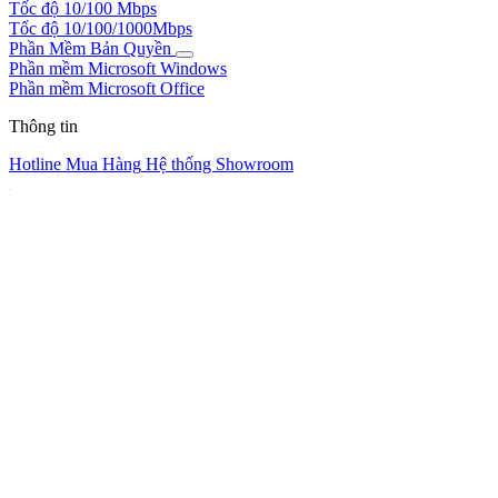
Tốc độ 10/100 Mbps
Tốc độ 10/100/1000Mbps
Phần Mềm Bản Quyền
Phần mềm Microsoft Windows
Phần mềm Microsoft Office
Thông tin
Hotline Mua Hàng
Hệ thống Showroom