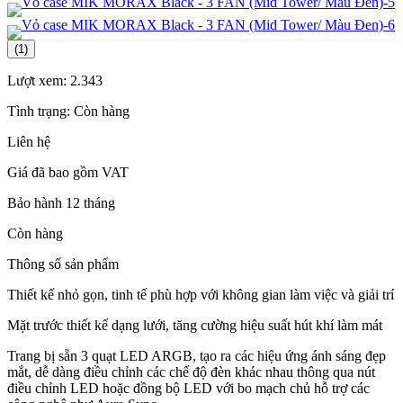
(1)
Lượt xem:
2.343
Tình trạng:
Còn hàng
Liên hệ
Giá đã bao gồm VAT
Bảo hành 12 tháng
Còn hàng
Thông số sản phẩm
Thiết kế nhỏ gọn, tinh tế phù hợp với không gian làm việc và giải trí
Mặt trước thiết kế dạng lưới, tăng cường hiệu suất hút khí làm mát
Trang bị sẵn 3 quạt LED ARGB, tạo ra các hiệu ứng ánh sáng đẹp
mắt, dễ dàng điều chỉnh các chế độ đèn khác nhau thông qua nút
điều chỉnh LED hoặc đồng bộ LED với bo mạch chủ hỗ trợ các