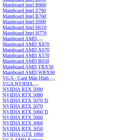
Mainboard Intel B860
Mainboard Intel Z790
Mainboard Intel B760
Mainboard Intel Z690
Mainboard Intel H610
Mainboard Intel H770
Mainboard AMD
Mainboard AMD X870
Mainboard AMD X670
Mainboard AMD X570
Mainboard AMD B650
Mainboard AMD TRX50
Mainboard AMD WRX90
VGA - Card Màn Hình
VGA NVIDIA
NVIDIA RTX 5090
NVIDIA RTX 5080
NVIDIA RTX 5070 Ti
NVIDIA RTX 5070
NVIDIA RTX 5060 Ti
NVIDIA RTX 5060
NVIDIA RTX 3060
NVIDIA RTX 3050
NVIDIA GTX 1060
VGA AMD Radeon