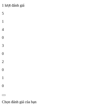
1 lượt đánh giá
5
1
4
0
3
0
2
0
1
0
Chọn đánh giá của bạn