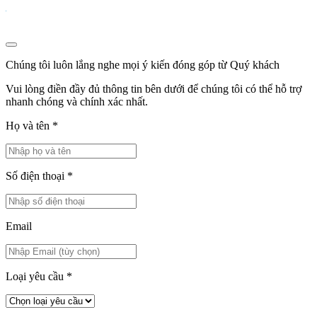
Chúng tôi luôn lắng nghe mọi ý kiến đóng góp từ Quý khách
Vui lòng điền đầy đủ thông tin bên dưới để chúng tôi có thể hỗ trợ
nhanh chóng và chính xác nhất.
Họ và tên
*
Số điện thoại
*
Email
Loại yêu cầu
*