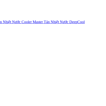
n Nhiệt Nước Cooler Master
Tản Nhiệt Nước DeepCool