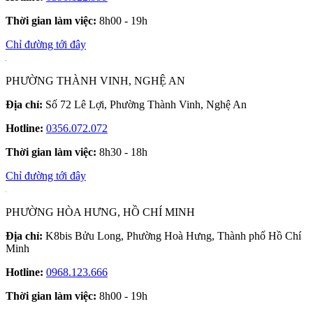
Thời gian làm việc:
8h00 - 19h
Chỉ đường tới đây
PHƯỜNG THÀNH VINH, NGHỆ AN
Địa chỉ:
Số 72 Lê Lợi, Phường Thành Vinh, Nghệ An
Hotline:
0356.072.072
Thời gian làm việc:
8h30 - 18h
Chỉ đường tới đây
PHƯỜNG HÒA HƯNG, HỒ CHÍ MINH
Địa chỉ:
K8bis Bửu Long, Phường Hoà Hưng, Thành phố Hồ Chí
Minh
Hotline:
0968.123.666
Thời gian làm việc:
8h00 - 19h