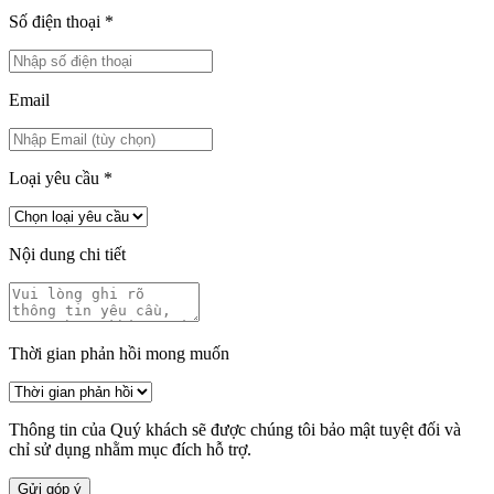
Số điện thoại
*
Email
Loại yêu cầu
*
Nội dung chi tiết
Thời gian phản hồi mong muốn
Thông tin của Quý khách sẽ được chúng tôi bảo mật tuyệt đối và
chỉ sử dụng nhằm mục đích hỗ trợ.
Gửi góp ý