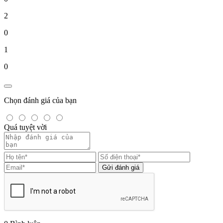
2
0
1
0
Chọn đánh giá của bạn
Quá tuyệt vời
Gửi đánh giá