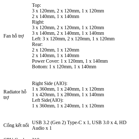
Top:
3 x 120mm, 2 x 120mm, 1 x 120mm
2 x 140mm, 1 x 140mm
Right:
3 x 120mm, 2 x 120mm, 1 x 120mm
3 x 140mm, 2 x 140mm, 1 x 140mm
Fan hỗ trợ
Left: 3 x 120mm, 2 x 120mm, 1 x 120mm
Rear:
2 x 120mm, 1 x 120mm
2 x 140mm, 1 x 140mm
Power Cover: 1 x 120mm, 1 x 140mm
Bottom: 1 x 120mm, 1 x 140mm
Right Side (AIO):
1 x 360mm, 1 x 240mm, 1 x 120mm
Radiator hỗ
1 x 420mm, 1 x 280mm, 1 x 140mm
trợ
Left Side(AIO):
1 x 360mm, 1 x 240mm, 1 x 120mm
USB 3.2 (Gen 2) Type-C x 1, USB 3.0 x 4, HD
Cổng kết nối
Audio x 1