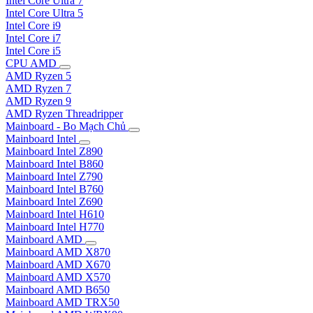
Intel Core Ultra 7
Intel Core Ultra 5
Intel Core i9
Intel Core i7
Intel Core i5
CPU AMD
AMD Ryzen 5
AMD Ryzen 7
AMD Ryzen 9
AMD Ryzen Threadripper
Mainboard - Bo Mạch Chủ
Mainboard Intel
Mainboard Intel Z890
Mainboard Intel B860
Mainboard Intel Z790
Mainboard Intel B760
Mainboard Intel Z690
Mainboard Intel H610
Mainboard Intel H770
Mainboard AMD
Mainboard AMD X870
Mainboard AMD X670
Mainboard AMD X570
Mainboard AMD B650
Mainboard AMD TRX50