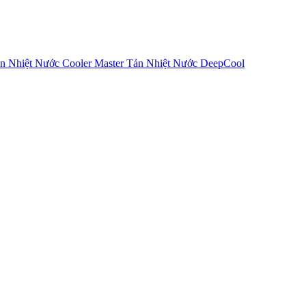
n Nhiệt Nước Cooler Master
Tản Nhiệt Nước DeepCool