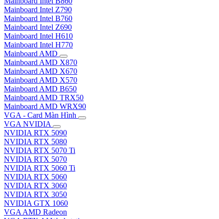
Mainboard Intel B860
Mainboard Intel Z790
Mainboard Intel B760
Mainboard Intel Z690
Mainboard Intel H610
Mainboard Intel H770
Mainboard AMD
Mainboard AMD X870
Mainboard AMD X670
Mainboard AMD X570
Mainboard AMD B650
Mainboard AMD TRX50
Mainboard AMD WRX90
VGA - Card Màn Hình
VGA NVIDIA
NVIDIA RTX 5090
NVIDIA RTX 5080
NVIDIA RTX 5070 Ti
NVIDIA RTX 5070
NVIDIA RTX 5060 Ti
NVIDIA RTX 5060
NVIDIA RTX 3060
NVIDIA RTX 3050
NVIDIA GTX 1060
VGA AMD Radeon