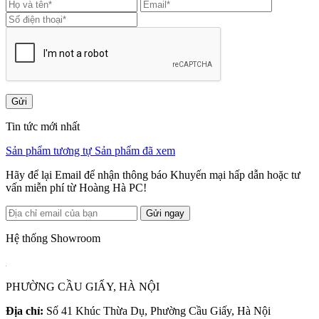
Gửi
Tin tức mới nhất
Sản phẩm tương tự
Sản phẩm đã xem
Hãy để lại Email để nhận thông báo Khuyến mại hấp dẫn hoặc tư
vấn miễn phí từ Hoàng Hà PC!
Gửi ngay
Hệ thống Showroom
PHƯỜNG CẦU GIẤY, HÀ NỘI
Địa chỉ:
Số 41 Khúc Thừa Dụ, Phường Cầu Giấy, Hà Nội