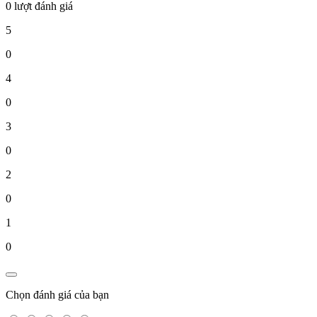
0 lượt đánh giá
5
0
4
0
3
0
2
0
1
0
Chọn đánh giá của bạn