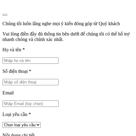
Chúng tôi luôn lắng nghe mọi ý kiến đóng góp từ Quý khách
Vui lòng điền đầy đủ thông tin bên dưới để chúng tôi có thể hỗ trợ
nhanh chóng và chính xác nhất.
Họ và tên
*
Số điện thoại
*
Email
Loại yêu cầu
*
Nội dung chi tiết