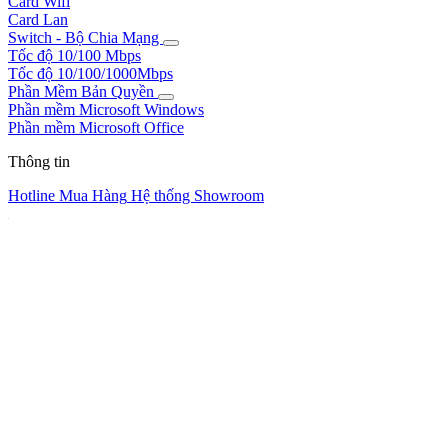
Card Wifi
Card Lan
Switch - Bộ Chia Mạng
Tốc độ 10/100 Mbps
Tốc độ 10/100/1000Mbps
Phần Mềm Bản Quyền
Phần mềm Microsoft Windows
Phần mềm Microsoft Office
Thông tin
Hotline Mua Hàng
Hệ thống Showroom