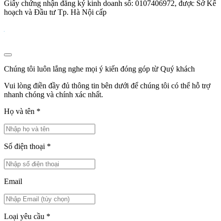
Giấy chứng nhận đăng ký kinh doanh số: 0107406972, được Sở Kế
hoạch và Đầu tư Tp. Hà Nội cấp
Chúng tôi luôn lắng nghe mọi ý kiến đóng góp từ Quý khách
Vui lòng điền đầy đủ thông tin bên dưới để chúng tôi có thể hỗ trợ
nhanh chóng và chính xác nhất.
Họ và tên
*
Số điện thoại
*
Email
Loại yêu cầu
*