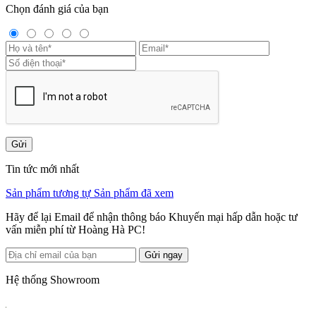
Chọn đánh giá của bạn
Gửi
Tin tức mới nhất
Sản phẩm tương tự
Sản phẩm đã xem
Hãy để lại Email để nhận thông báo Khuyến mại hấp dẫn hoặc tư
vấn miễn phí từ Hoàng Hà PC!
Gửi ngay
Hệ thống Showroom