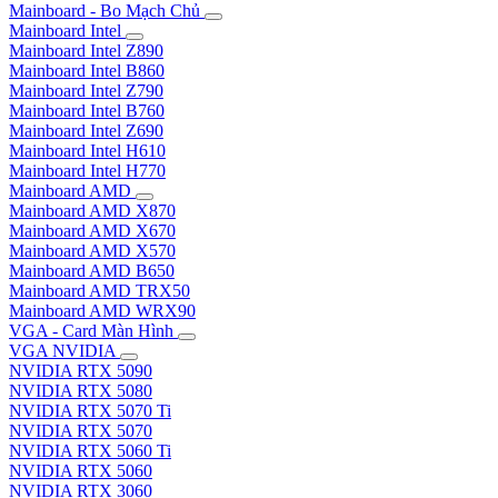
Mainboard - Bo Mạch Chủ
Mainboard Intel
Mainboard Intel Z890
Mainboard Intel B860
Mainboard Intel Z790
Mainboard Intel B760
Mainboard Intel Z690
Mainboard Intel H610
Mainboard Intel H770
Mainboard AMD
Mainboard AMD X870
Mainboard AMD X670
Mainboard AMD X570
Mainboard AMD B650
Mainboard AMD TRX50
Mainboard AMD WRX90
VGA - Card Màn Hình
VGA NVIDIA
NVIDIA RTX 5090
NVIDIA RTX 5080
NVIDIA RTX 5070 Ti
NVIDIA RTX 5070
NVIDIA RTX 5060 Ti
NVIDIA RTX 5060
NVIDIA RTX 3060