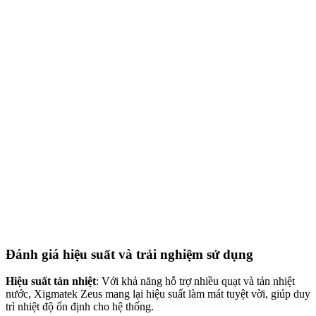
Đánh giá hiệu suất và trải nghiệm sử dụng
Hiệu suất tản nhiệt
: Với khả năng hỗ trợ nhiều quạt và tản nhiệt
nước, Xigmatek Zeus mang lại hiệu suất làm mát tuyệt vời, giúp duy
trì nhiệt độ ổn định cho hệ thống.