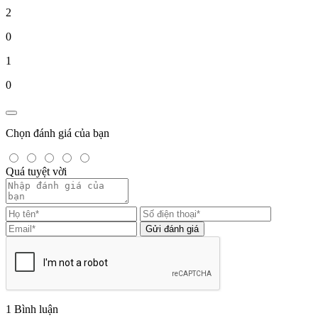
2
0
1
0
Chọn đánh giá của bạn
Quá tuyệt vời
Gửi đánh giá
1
Bình luận