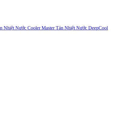
n Nhiệt Nước Cooler Master
Tản Nhiệt Nước DeepCool